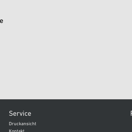
le
Service
Druckansicht
Kontakt