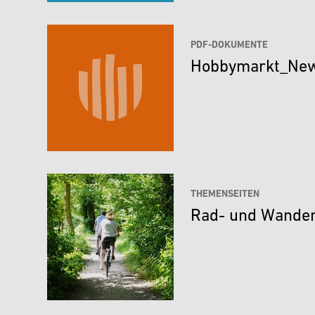
PDF-DOKUMENTE
Hobbymarkt_New
THEMENSEITEN
Rad- und Wande