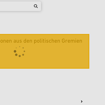
ionen aus den politischen Gremien