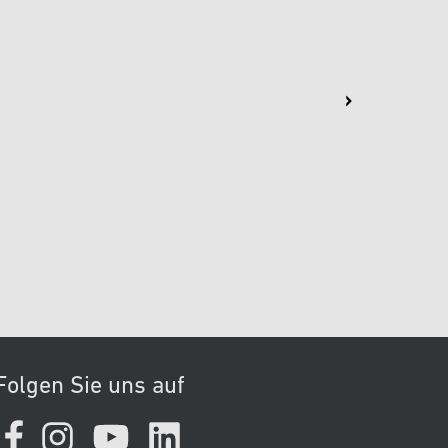
Folgen Sie uns auf