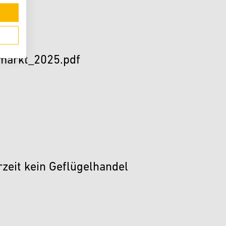
markt_2025.pdf
zeit kein Geflügelhandel