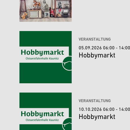
VERANSTALTUNG
05.09.2026 06:00 - 14:0
Hobbymarkt
VERANSTALTUNG
10.10.2026 06:00 - 14:0
Hobbymarkt