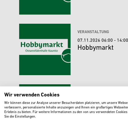
VERANSTALTUNG
07.11.2026 06:00 - 14:0
Hobbymarkt
VERANSTALTUNG
Wir verwenden Cookies
05.12.2026 06:00 - 14:0
Wir können diese zur Analyse unserer Besucherdaten platzieren, um unsere Websei
Hobbymarkt
verbessern, personalisierte Inhalte anzuzeigen und Ihnen ein großartiges Webseite
Erlebnis zu bieten. Für weitere Informationen zu den von uns verwendeten Cookies
Sie die Einstellungen.