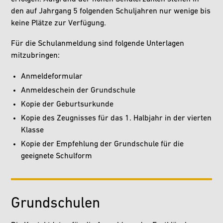
den auf Jahrgang 5 folgenden Schuljahren nur wenige bis
keine Plätze zur Verfügung.
Für die Schulanmeldung sind folgende Unterlagen
mitzubringen:
Anmeldeformular
Anmeldeschein der Grundschule
Kopie der Geburtsurkunde
Kopie des Zeugnisses für das 1. Halbjahr in der vierten
Klasse
Kopie der Empfehlung der Grundschule für die
geeignete Schulform
Grundschulen