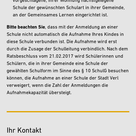
vorgeschlagene, ihrer Wohnung nächstgelegene
Schule der gewünschten Schulart in ihrer Gemeinde,
an der Gemeinsames Lernen eingerichtet ist.
Bitte beachten Sie
, dass mit der Anmeldung an einer
Schule nicht automatisch die Aufnahme Ihres Kindes in
diese Schule verbunden ist. Die Aufnahme wird erst
durch die Zusage der Schulleitung verbindlich. Nach dem
Ratsbeschluss vom 21.02.2017 wird Schülerinnen und
Schülern, die in ihrer Gemeinde eine Schule der
gewählten Schulform im Sinne des § 10 SchulG besuchen
können, die Aufnahme an einer Schule der Stadt Verl
verweigert, wenn die Zahl der Anmeldungen die
Aufnahmekapazität übersteigt.
Ihr Kontakt