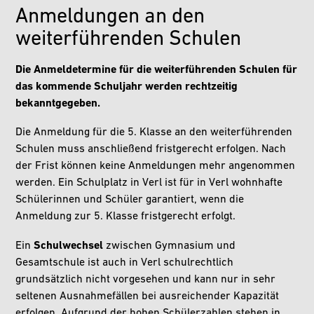
Anmeldungen an den
weiterführenden Schulen
Die Anmeldetermine für die weiterführenden Schulen für
das kommende Schuljahr werden rechtzeitig
bekanntgegeben.
Die Anmeldung für die 5. Klasse an den weiterführenden
Schulen muss anschließend fristgerecht erfolgen. Nach
der Frist können keine Anmeldungen mehr angenommen
werden. Ein Schulplatz in Verl ist für in Verl wohnhafte
Schülerinnen und Schüler garantiert, wenn die
Anmeldung zur 5. Klasse fristgerecht erfolgt.
Ein
Schulwechsel
zwischen Gymnasium und
Gesamtschule ist auch in Verl schulrechtlich
grundsätzlich nicht vorgesehen und kann nur in sehr
seltenen Ausnahmefällen bei ausreichender Kapazität
erfolgen. Aufgrund der hohen Schülerzahlen stehen in