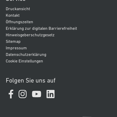
Druckansicht
Kontakt
Öffnungszeiten
Erklärung zur digitalen Barrierefreiheit
Hinweisgeberschutzgesetz
Sitemap
Impressum
Datenschutzerklärung
Cookie Einstellungen
Folgen Sie uns auf