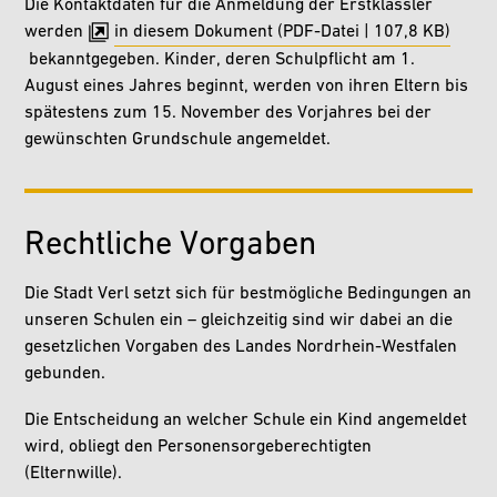
Die Kontaktdaten für die Anmeldung der Erstklässler
werden
in diesem Dokument (PDF-Datei | 107,8 KB)
bekanntgegeben. Kinder, deren Schulpflicht am 1.
August eines Jahres beginnt, werden von ihren Eltern bis
spätestens zum 15. November des Vorjahres bei der
gewünschten Grundschule angemeldet.
Rechtliche Vorgaben
Die Stadt Verl setzt sich für bestmögliche Bedingungen an
unseren Schulen ein – gleichzeitig sind wir dabei an die
gesetzlichen Vorgaben des Landes Nordrhein-Westfalen
gebunden.
Die Entscheidung an welcher Schule ein Kind angemeldet
wird, obliegt den Personensorgeberechtigten
(Elternwille).