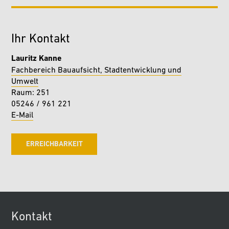
Ihr Kontakt
Lauritz Kanne
Fachbereich Bauaufsicht, Stadtentwicklung und
Umwelt
Raum: 251
05246 / 961 221
E-Mail
ERREICHBARKEIT
Kontakt