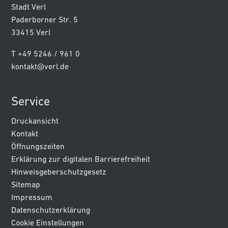
Stadt Verl
Paderborner Str. 5
33415 Verl
T +49 5246 / 961 0
kontakt@verl.de
Service
Druckansicht
Kontakt
Öffnungszeiten
Erklärung zur digitalen Barrierefreiheit
Hinweisgeberschutzgesetz
Sitemap
Impressum
Datenschutzerklärung
Cookie Einstellungen