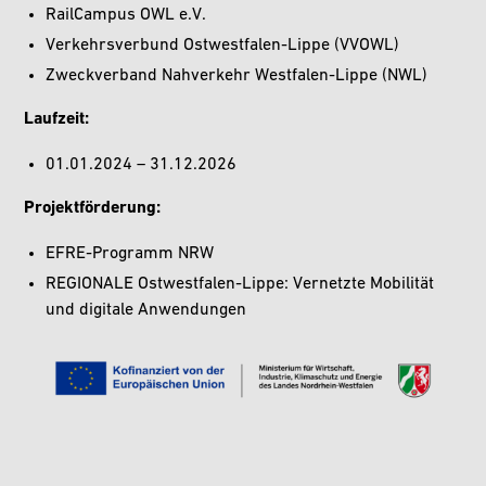
RailCampus OWL e.V.
Verkehrsverbund Ostwestfalen-Lippe (VVOWL)
Zweckverband Nahverkehr Westfalen-Lippe (NWL)
Laufzeit:
01.01.2024 – 31.12.2026
Projektförderung:
EFRE-Programm NRW
REGIONALE Ostwestfalen-Lippe: Vernetzte Mobilität
und digitale Anwendungen