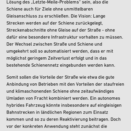
Lösung des „Letzte-Meile-Problems“ sein, also die
Schiene auch für Ziele ohne unmittelbaren
Gleisanschluss zu erschließen. Die Vision: Lange
Strecken werden auf der Schiene zurückgelegt,
Streckenabschnitte ohne Gleise auf der Straße - ohne
dafür eine besondere Infrastruktur vorhalten zu müssen.
Der Wechsel zwischen Straße und Schiene und
umgekehrt soll so automatisiert werden, dass er mit
möglichst geringem Zeitverlust erfolgt und in das
bestehende Schienennetz eingebunden werden kann.
Somit sollen die Vorteile der Straße wie etwa die gute
Anbindung von Betrieben mit den Vorteilen der staufreien
und klimaschonenden Schiene ohne zeitaufwändiges
Umladen von Fracht kombiniert werden. Ein autonomes
hybrides Fahrzeug könnte insbesondere auf eingleisigen
Bahnstrecken in ländlichen Regionen zum Einsatz
kommen und so zu deren Reaktivierung beitragen. Doch
vor der konkreten Anwendung steht zunächst die