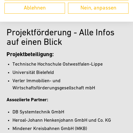
Pressemitteilung
.
Ablehnen
Nein, anpassen
Projektförderung - Alle Infos
auf einen Blick
Projektbeteiligung:
Technische Hochschule Ostwestfalen-Lippe
Universität Bielefeld
Verler Immobilien- und
Wirtschaftsförderungsgesellschaft mbH
Assoziierte Partner:
DB Systemtechnik GmbH
Heroal-Johann Henkenjohann GmbH und Co. KG
Mindener Kreisbahnen GmbH (MKB)