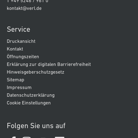
T +49 5246 / 961 0
kontakt@verl.de
Service
Druckansicht
Kontakt
Öffnungszeiten
Erklärung zur digitalen Barrierefreiheit
Hinweisgeberschutzgesetz
Sitemap
Impressum
Datenschutzerklärung
Cookie Einstellungen
Folgen Sie uns auf