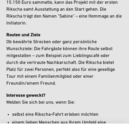
15.150 Euro sammelte, kann das Projekt mit der ersten
Rikscha samt Ausstattung an den Start gehen. Die
Rikscha trägt den Namen "Sabine" – eine Hommage an die
Initiatorin.
Routen und Ziele
Ob bewährte Strecken oder ganz persönliche
Wunschziele: Die Fahrgäste können ihre Route selbst
mitgestalten – zum Beispiel zum Lieblingscafé oder
durch die vertraute Nachbarschaft. Die Rikscha bietet
Platz für zwei Personen, perfekt also für eine gesellige
Tour mit einem Familienmitglied oder einer
Freundin/einem Freund.
Interesse geweckt?
Melden Sie sich bei uns, wenn Sie:
selbst eine Rikscha-Fahrt erleben möchten
einem lieben Menschen aus Ihrem Umfeld eine