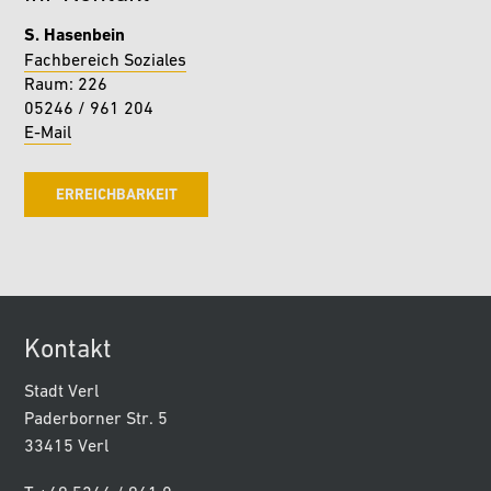
S. Hasenbein
Fachbereich Soziales
Raum: 226
05246 / 961 204
E-Mail
ERREICHBARKEIT
Kontakt
Stadt Verl
Paderborner Str. 5
33415 Verl