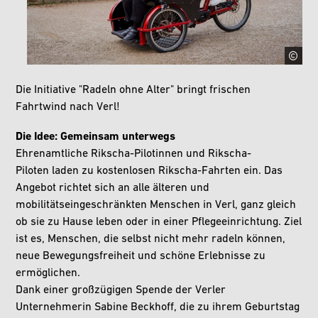
Die Initiative "Radeln ohne Alter" bringt frischen
Fahrtwind nach Verl!
Die Idee: Gemeinsam unterwegs
Ehrenamtliche Rikscha-Pilotinnen und Rikscha-
Piloten laden zu kostenlosen Rikscha-Fahrten ein. Das
Angebot richtet sich an alle älteren und
mobilitätseingeschränkten Menschen in Verl, ganz gleich
ob sie zu Hause leben oder in einer Pflegeeinrichtung. Ziel
ist es, Menschen, die selbst nicht mehr radeln können,
neue Bewegungsfreiheit und schöne Erlebnisse zu
ermöglichen.
Dank einer großzügigen Spende der Verler
Unternehmerin Sabine Beckhoff,
die zu ihrem Geburtstag