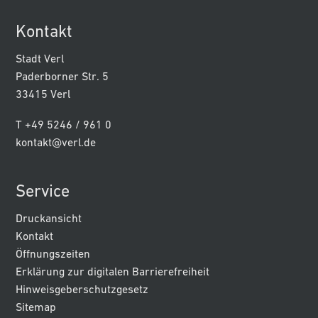
Kontakt
Stadt Verl
Paderborner Str. 5
33415 Verl
T +49 5246 / 961 0
kontakt@verl.de
Service
Druckansicht
Kontakt
Öffnungszeiten
Erklärung zur digitalen Barrierefreiheit
Hinweisgeberschutzgesetz
Sitemap