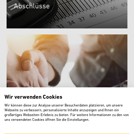
Abschlüsse
Wir verwenden Cookies
Wir können diese zur Analyse unserer Besucherdaten platzieren, um unsere
Webseite zu verbessern, personalisierte Inhalte anzuzeigen und Ihnen ein
Beteiligungsberichte
großartiges Webseiten-Erlebnis zu bieten. Für weitere Informationen zu den von
uns verwendeten Cookies öffnen Sie die Einstellungen.