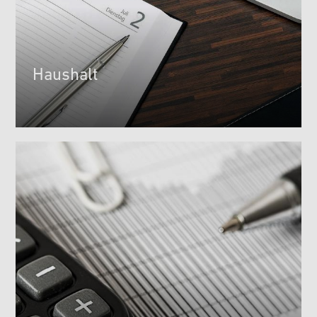
Haushalt