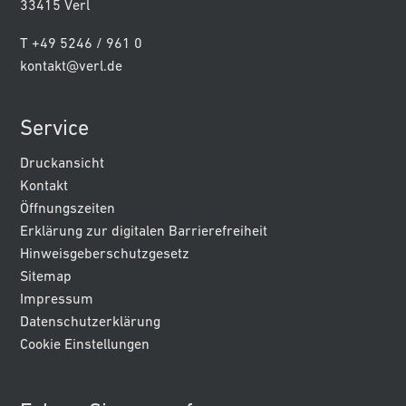
33415 Verl
T +49 5246 / 961 0
kontakt@verl.de
Service
Druckansicht
Kontakt
Öffnungszeiten
Erklärung zur digitalen Barrierefreiheit
Hinweisgeberschutzgesetz
Sitemap
Impressum
Datenschutzerklärung
Cookie Einstellungen