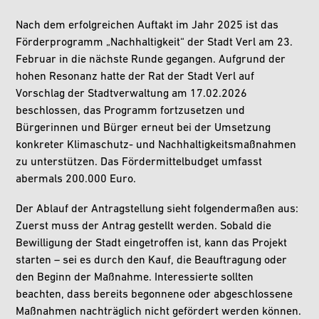
Nach dem erfolgreichen Auftakt im Jahr 2025 ist das
Förderprogramm „Nachhaltigkeit“ der Stadt Verl am 23.
Februar in die nächste Runde gegangen. Aufgrund der
hohen Resonanz hatte der Rat der Stadt Verl auf
Vorschlag der Stadtverwaltung am 17.02.2026
beschlossen, das Programm fortzusetzen und
Bürgerinnen und Bürger erneut bei der Umsetzung
konkreter Klimaschutz- und Nachhaltigkeitsmaßnahmen
zu unterstützen. Das Fördermittelbudget umfasst
abermals 200.000 Euro.
Der Ablauf der Antragstellung sieht folgendermaßen aus:
Zuerst muss der Antrag gestellt werden. Sobald die
Bewilligung der Stadt eingetroffen ist, kann das Projekt
starten – sei es durch den Kauf, die Beauftragung oder
den Beginn der Maßnahme. Interessierte sollten
beachten, dass bereits begonnene oder abgeschlossene
Maßnahmen nachträglich nicht gefördert werden können.