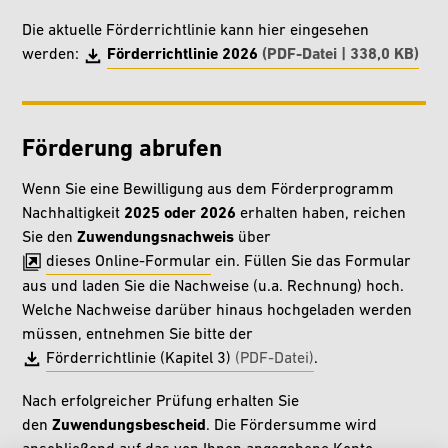
Die aktuelle Förderrichtlinie kann hier eingesehen
werden:
Förderrichtlinie 2026
(PDF-Datei | 338,0 KB)
Förderung abrufen
Wenn Sie eine Bewilligung aus dem Förderprogramm
Nachhaltigkeit
2025 oder 2026
erhalten haben, reichen
Sie den
Zuwendungsnachweis
über
dieses Online-Formular
ein. Füllen Sie das Formular
aus und laden Sie die Nachweise (u.a. Rechnung) hoch.
Welche Nachweise darüber hinaus hochgeladen werden
müssen, entnehmen Sie bitte der
Förderrichtlinie (Kapitel 3)
(PDF-Datei)
.
Nach erfolgreicher Prüfung erhalten Sie
den
Zuwendungsbescheid
. Die Fördersumme wird