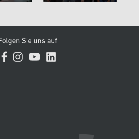
Folgen Sie uns auf