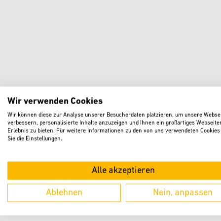
Wir verwenden Cookies
Wir können diese zur Analyse unserer Besucherdaten platzieren, um unsere Websei
verbessern, personalisierte Inhalte anzuzeigen und Ihnen ein großartiges Webseite
Erlebnis zu bieten. Für weitere Informationen zu den von uns verwendeten Cookies
Sie die Einstellungen.
Alle akzeptieren
Ablehnen
Nein, anpassen