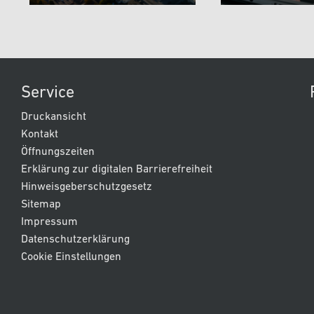
Service
Druckansicht
Kontakt
Öffnungszeiten
Erklärung zur digitalen Barrierefreiheit
Hinweisgeberschutzgesetz
Sitemap
Impressum
Datenschutzerklärung
Cookie Einstellungen