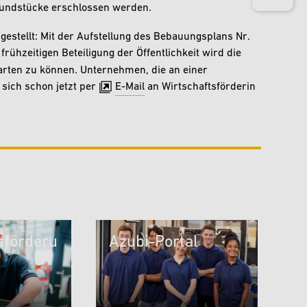
grundstücke erschlossen werden.
estellt: Mit der Aufstellung des Bebauungsplans Nr.
frühzeitigen Beteiligung der Öffentlichkeit wird die
tarten zu können. Unternehmen, die an einer
sich schon jetzt per
E-Mail
an Wirtschaftsförderin
sförderu
Azubi-Portal