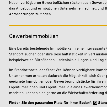
Neben verfügbaren Gewerbeflächen rücken auch Gewerbei
das Angebot und ermöglichen Unternehmen, schnell und fl
Anforderungen zu finden.
Gewerbeimmobilien
Eine bereits bestehende Immobilie kann eine interessante
Standort suchen oder ihre Geschäftstätigkeit in Verl au
beispielsweise Büroflächen, Ladenlokale, Lager- und Logis
Im Standortportal der Stadt Verl können verfügbare Immob
Unternehmen erhalten dadurch die Möglichkeit, sich über
geeignete Immobilien oder Gewerbegrundstücke für ihre in
Eigentümerinnen und Eigentümer, die eine Gewerbeimmobi
möchten, können sich gerne an die Wirtschaftsförderung d
Finden Sie den passenden Platz für Ihren Bedarf:
Stand