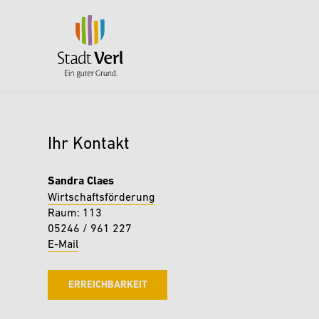
Zum Hauptinhalt springen
Ihr Kontakt
Sandra Claes
Wirtschaftsförderung
Raum: 113
05246 / 961 227
E-Mail
ERREICHBARKEIT