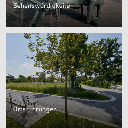
Sehenswürdigkeiten
Ortsführungen