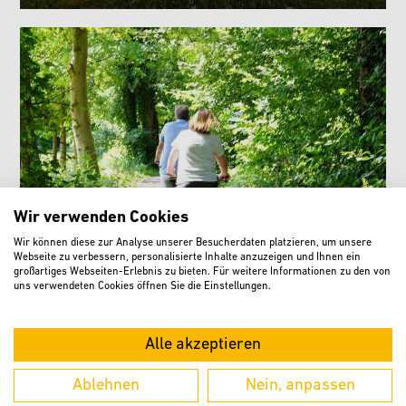
Wir verwenden Cookies
Wir können diese zur Analyse unserer Besucherdaten platzieren, um unsere
Webseite zu verbessern, personalisierte Inhalte anzuzeigen und Ihnen ein
Rad- und Wandertouren
großartiges Webseiten-Erlebnis zu bieten. Für weitere Informationen zu den von
uns verwendeten Cookies öffnen Sie die Einstellungen.
Alle akzeptieren
Ablehnen
Nein, anpassen