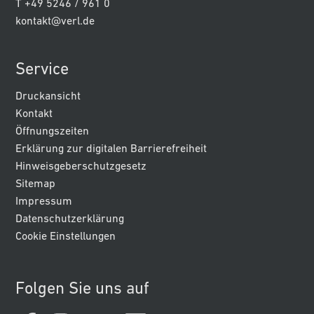
T +49 5246 / 961 0
kontakt@verl.de
Service
Druckansicht
Kontakt
Öffnungszeiten
Erklärung zur digitalen Barrierefreiheit
Hinweisgeberschutzgesetz
Sitemap
Impressum
Datenschutzerklärung
Cookie Einstellungen
Folgen Sie uns auf