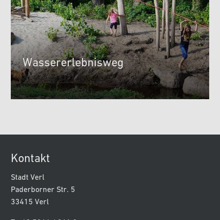
Wassererlebnisweg
Kontakt
Stadt Verl
Paderborner Str. 5
33415 Verl