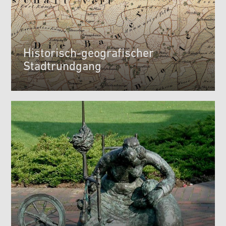
Historisch-geografischer
Stadtrundgang