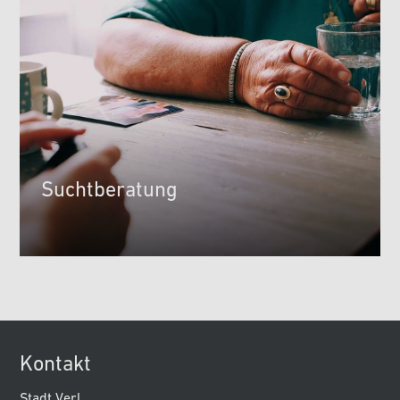
Suchtberatung
Kontakt
Stadt Verl