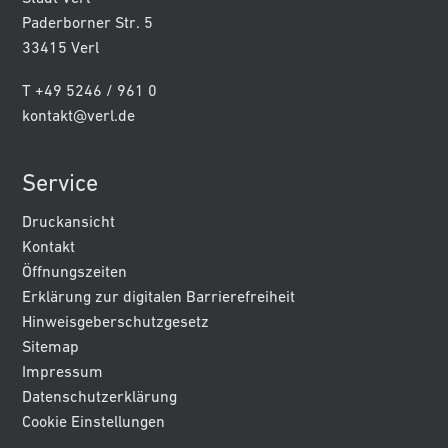
Paderborner Str. 5
33415 Verl
T +49 5246 / 961 0
kontakt@verl.de
Service
Druckansicht
Kontakt
Öffnungszeiten
Erklärung zur digitalen Barrierefreiheit
Hinweisgeberschutzgesetz
Sitemap
Impressum
Datenschutzerklärung
Cookie Einstellungen