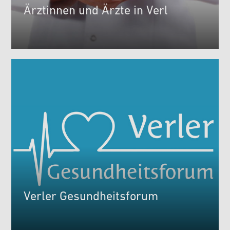
Ärztinnen und Ärzte in Verl
Verler Gesundheitsforum