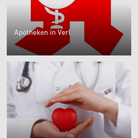
Apotheken in Verl