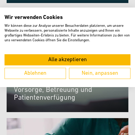
Wir verwenden Cookies
Wir können diese zur Analyse unserer Besucherdaten platzieren, um unsere
Webseite zu verbessern, personalisierte Inhalte anzuzeigen und Ihnen ein
großartiges Webseiten-Erlebnis zu bieten. Für weitere Informationen zu den von
uns verwendeten Cookies öffnen Sie die Einstellungen.
Alle akzeptieren
Ablehnen
Nein, anpassen
Vorsorge, Betreuung und
Patientenverfügung