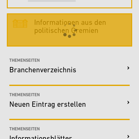
Informationen aus den
politischen Gremien
THEMENSEITEN
Branchenverzeichnis
THEMENSEITEN
Neuen Eintrag erstellen
THEMENSEITEN