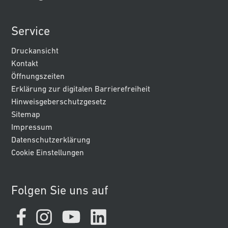
Service
Druckansicht
Kontakt
Öffnungszeiten
Erklärung zur digitalen Barrierefreiheit
Hinweisgeberschutzgesetz
Sitemap
Impressum
Datenschutzerklärung
Cookie Einstellungen
Folgen Sie uns auf