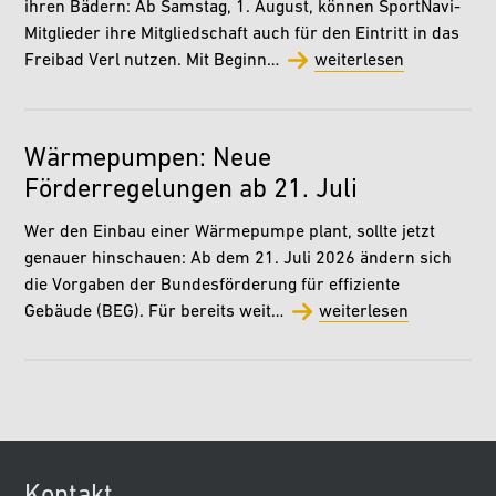
ihren Bädern: Ab Samstag, 1. August, können SportNavi-
Mitglieder ihre Mitgliedschaft auch für den Eintritt in das
Freibad Verl nutzen. Mit Beginn…
weiterlesen
Wärmepumpen: Neue
Förderregelungen ab 21. Juli
Wer den Einbau einer Wärmepumpe plant, sollte jetzt
genauer hinschauen: Ab dem 21. Juli 2026 ändern sich
die Vorgaben der Bundesförderung für effiziente
Gebäude (BEG). Für bereits weit…
weiterlesen