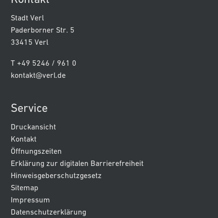
Kontakt
Stadt Verl
Paderborner Str. 5
33415 Verl
T +49 5246 / 961 0
kontakt@verl.de
Service
Druckansicht
Kontakt
Öffnungszeiten
Erklärung zur digitalen Barrierefreiheit
Hinweisgeberschutzgesetz
Sitemap
Impressum
Datenschutzerklärung