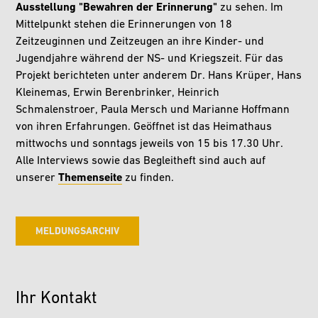
Ausstellung "Bewahren der Erinnerung"
zu sehen. Im
Mittelpunkt stehen die Erinnerungen von 18
Zeitzeuginnen und Zeitzeugen an ihre Kinder- und
Jugendjahre während der NS- und Kriegszeit. Für das
Projekt berichteten unter anderem Dr. Hans Krüper, Hans
Kleinemas, Erwin Berenbrinker, Heinrich
Schmalenstroer, Paula Mersch und Marianne Hoffmann
von ihren Erfahrungen. Geöffnet ist das Heimathaus
mittwochs und sonntags jeweils von 15 bis 17.30 Uhr.
Alle Interviews sowie das Begleitheft sind auch auf
unserer
Themenseite
zu finden.
MELDUNGSARCHIV
Ihr Kontakt