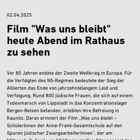
02.04.2025
Film "Was uns bleibt"
heute Abend im Rathaus
zu sehen
Vor 80 Jahren endete der Zweite Weltkrieg in Europa. Für
die Verfolgten des NS-Regimes bedeutete der Sieg der
Alliierten das Ende von jahrzehntelangem Leid und
Verfolgung. Rund 800 jüdische Frauen, die sich auf einem
Todesmarsch von Lippstadt in das Konzentrationslager
Bergen-Belsen befanden, erlebten ihre Befreiung in
Kaunitz. Daran erinnert der Film „Was uns bleibt –
SchülerInnen der Anne-Frank-Gesamtschule auf den
Spuren jüdischer ZwangsarbeiterInnen“, der am