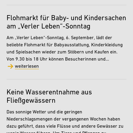
Flohmarkt für Baby- und Kindersachen
am „Verler Leben“-Sonntag
Am „Verler Leben“-Sonntag, 6. September, lädt der
beliebte Flohmarkt für Babyausstattung, Kinderkleidung
und Spielsachen wieder zum Stöbern und Kaufen ein.
Von 9.30 bis 18 Uhr können Besucherinnen und…
weiterlesen
Keine Wasserentnahme aus
Fließgewässern
Das sonnige Wetter und die geringen
Niederschlagsmengen der vergangenen Wochen haben
dazu geführt, dass viele Flüsse und andere Gewässer zu