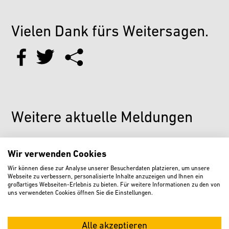
Vielen Dank fürs Weitersagen.
Weitere aktuelle Meldungen
Wir verwenden Cookies
Wir können diese zur Analyse unserer Besucherdaten platzieren, um unsere
Webseite zu verbessern, personalisierte Inhalte anzuzeigen und Ihnen ein
großartiges Webseiten-Erlebnis zu bieten. Für weitere Informationen zu den von
uns verwendeten Cookies öffnen Sie die Einstellungen.
Alle akzeptieren