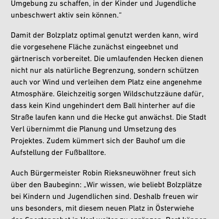
Umgebung zu schaffen, in der Kinder und Jugendliche
unbeschwert aktiv sein können.“
Damit der Bolzplatz optimal genutzt werden kann, wird
die vorgesehene Fläche zunächst eingeebnet und
gärtnerisch vorbereitet. Die umlaufenden Hecken dienen
nicht nur als natürliche Begrenzung, sondern schützen
auch vor Wind und verleihen dem Platz eine angenehme
Atmosphäre. Gleichzeitig sorgen Wildschutzzäune dafür,
dass kein Kind ungehindert dem Ball hinterher auf die
Straße laufen kann und die Hecke gut anwächst. Die Stadt
Verl übernimmt die Planung und Umsetzung des
Projektes. Zudem kümmert sich der Bauhof um die
Aufstellung der Fußballtore.
Auch Bürgermeister Robin Rieksneuwöhner freut sich
über den Baubeginn: „Wir wissen, wie beliebt Bolzplätze
bei Kindern und Jugendlichen sind. Deshalb freuen wir
uns besonders, mit diesem neuen Platz in Österwiehe