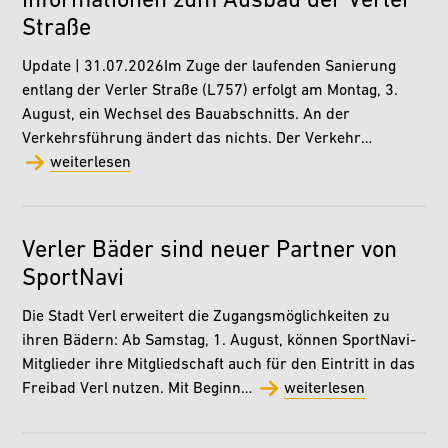
Informationen zum Ausbau der Verler
Straße
Update | 31.07.2026Im Zuge der laufenden Sanierung
entlang der Verler Straße (L757) erfolgt am Montag, 3.
August, ein Wechsel des Bauabschnitts. An der
Verkehrsführung ändert das nichts. Der Verkehr…
weiterlesen
Verler Bäder sind neuer Partner von
SportNavi
Die Stadt Verl erweitert die Zugangsmöglichkeiten zu
ihren Bädern: Ab Samstag, 1. August, können SportNavi-
Mitglieder ihre Mitgliedschaft auch für den Eintritt in das
Freibad Verl nutzen. Mit Beginn…
weiterlesen