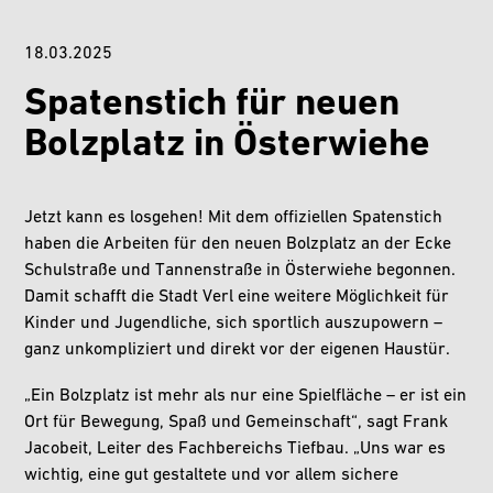
18.03.2025
Spatenstich für neuen
Bolzplatz in Österwiehe
Jetzt kann es losgehen! Mit dem offiziellen Spatenstich
haben die Arbeiten für den neuen Bolzplatz an der Ecke
Schulstraße und Tannenstraße in Österwiehe begonnen.
Damit schafft die Stadt Verl eine weitere Möglichkeit für
Kinder und Jugendliche, sich sportlich auszupowern –
ganz unkompliziert und direkt vor der eigenen Haustür.
„Ein Bolzplatz ist mehr als nur eine Spielfläche – er ist ein
Ort für Bewegung, Spaß und Gemeinschaft“, sagt Frank
Jacobeit, Leiter des Fachbereichs Tiefbau. „Uns war es
wichtig, eine gut gestaltete und vor allem sichere