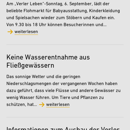
Am „Verler Leben“-Sonntag, 6. September, lädt der
beliebte Flohmarkt für Babyausstattung, Kinderkleidung
und Spielsachen wieder zum Stöbern und Kaufen ein.
Von 9.30 bis 18 Uhr können Besucherinnen und…
weiterlesen
Keine Wasserentnahme aus
Fließgewässern
Das sonnige Wetter und die geringen
Niederschlagsmengen der vergangenen Wochen haben
dazu geführt, dass viele Flüsse und andere Gewässer zu
wenig Wasser führen. Um Tiere und Pflanzen zu
schützen, hat…
weiterlesen