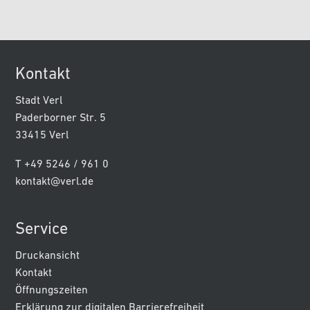
Kontakt
Stadt Verl
Paderborner Str. 5
33415 Verl
T +49 5246 / 961 0
kontakt@verl.de
Service
Druckansicht
Kontakt
Öffnungszeiten
Erklärung zur digitalen Barrierefreiheit