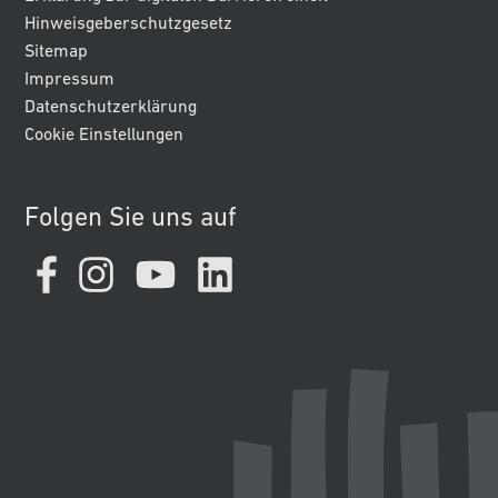
Hinweisgeberschutzgesetz
Sitemap
Impressum
Datenschutzerklärung
Cookie Einstellungen
Folgen Sie uns auf