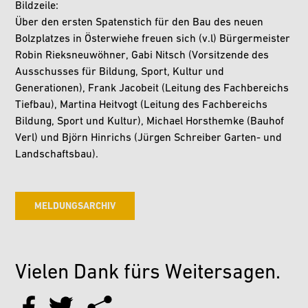
Bildzeile:
Über den ersten Spatenstich für den Bau des neuen
Bolzplatzes in Österwiehe freuen sich (v.l) Bürgermeister
Robin Rieksneuwöhner, Gabi Nitsch (Vorsitzende des
Ausschusses für Bildung, Sport, Kultur und
Generationen), Frank Jacobeit (Leitung des Fachbereichs
Tiefbau), Martina Heitvogt (Leitung des Fachbereichs
Bildung, Sport und Kultur), Michael Horsthemke (Bauhof
Verl) und Björn Hinrichs (Jürgen Schreiber Garten- und
Landschaftsbau).
MELDUNGSARCHIV
Vielen Dank fürs Weitersagen.