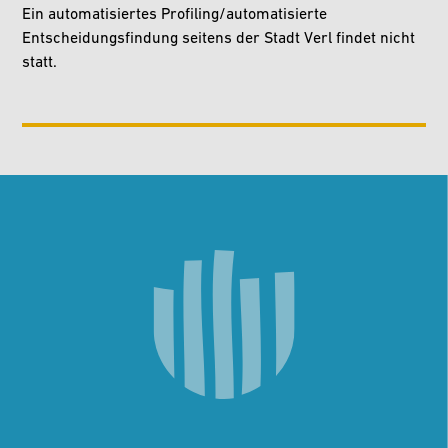
Ein automatisiertes Profiling/automatisierte
Entscheidungsfindung seitens der Stadt Verl findet nicht
statt.