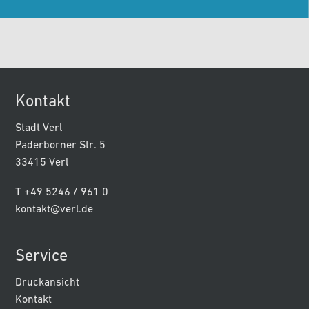
Kontakt
Stadt Verl
Paderborner Str. 5
33415 Verl
T +49 5246 / 961 0
kontakt@verl.de
Service
Druckansicht
Kontakt