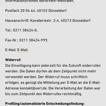
Informationsfreiheit Nordrhein-Westfalen,
Postfach 20 04 44, 40102 Düsseldorf
Hausanschrift: Kavalleriestr. 2-4, 40213 Düsseldorf
Tel.: 0211 38424-0,
Fax-Nr.: 0211 38424-999,
E-Mail:
E-Mail
.
Widerruf:
Die Einwilligung kann jederzeit für die Zukunft widerrufen
werden. Die Daten dürfen ab dem Zeitpunkt nicht mehr
verwendet werden. Der Widerruf muss schriftlich
erfolgen, es genügt die Mitteilung per E-Mail an die E-Mail-
Adresse kontakt@verl.de. Die Verarbeitung der Daten war
bis zum Zeitpunkt des Widerrufes rechtmäßig.
Profiling/automatisierte Entscheidungsfindung: