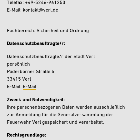
Telefax: +49-5246-961250
E-Mail: kontakt@verl.de
Fachbereich: Sicherheit und Ordnung
Datenschutzbeauftragte/r:
Datenschutzbeauftragte/r der Stadt Verl
persönlich
Paderborner Straße 5
33415 Verl
E-Mail:
E-Mail
Zweck und Notwendigkeit:
Ihre personenbezogenen Daten werden ausschließlich
zur Anmeldung für die Generalversammlung der
Feuerwehr Verl gespeichert und verarbeitet.
Rechtsgrundlage: