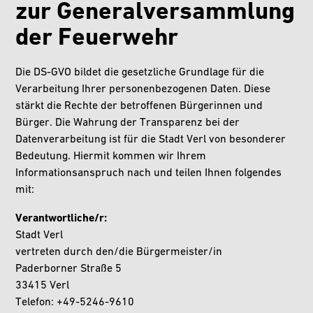
zur Generalversammlung
der Feuerwehr
Die DS-GVO bildet die gesetzliche Grundlage für die
Verarbeitung Ihrer personenbezogenen Daten. Diese
stärkt die Rechte der betroffenen Bürgerinnen und
Bürger. Die Wahrung der Transparenz bei der
Datenverarbeitung ist für die Stadt Verl von besonderer
Bedeutung. Hiermit kommen wir Ihrem
Informationsanspruch nach und teilen Ihnen folgendes
mit:
Verantwortliche/r:
Stadt Verl
vertreten durch den/die Bürgermeister/in
Paderborner Straße 5
33415 Verl
Telefon: +49-5246-9610