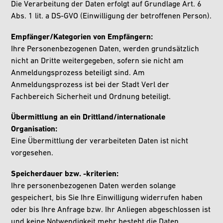
Die Verarbeitung der Daten erfolgt auf Grundlage Art. 6
Abs. 1 lit. a DS-GVO (Einwilligung der betroffenen Person).
Empfänger/Kategorien von Empfängern:
Ihre Personenbezogenen Daten, werden grundsätzlich
nicht an Dritte weitergegeben, sofern sie nicht am
Anmeldungsprozess beteiligt sind. Am
Anmeldungsprozess ist bei der Stadt Verl der
Fachbereich Sicherheit und Ordnung beteiligt.
Übermittlung an ein Drittland/internationale
Organisation:
Eine Übermittlung der verarbeiteten Daten ist nicht
vorgesehen.
Speicherdauer bzw. -kriterien:
Ihre personenbezogenen Daten werden solange
gespeichert, bis Sie Ihre Einwilligung widerrufen haben
oder bis Ihre Anfrage bzw. Ihr Anliegen abgeschlossen ist
und keine Notwendigkeit mehr besteht die Daten