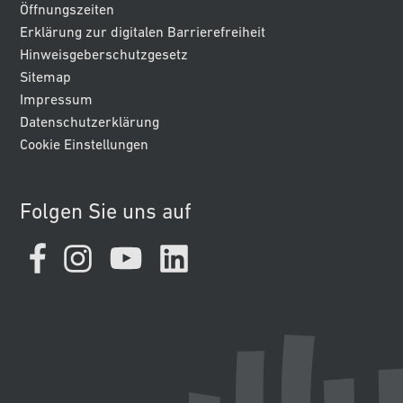
Öffnungszeiten
Erklärung zur digitalen Barrierefreiheit
Hinweisgeberschutzgesetz
Sitemap
Impressum
Datenschutzerklärung
Cookie Einstellungen
Folgen Sie uns auf