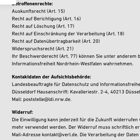
Betroffenenrechte:
Auskunftsrecht (Art. 15)
Recht auf Berichtigung (Art. 16)
Recht auf Löschung (Art. 17)
Recht auf Einschränkung der Verarbeitung (Art. 18)
Recht auf Datenübertragbarkeit (Art. 20)
Widerspruchsrecht (Art. 21)
Ihr Beschwerderecht (Art. 77) können Sie unter anderem 
Informationsfreiheit Nordrhein-Westfalen wahrnehmen.
Kontaktdaten der Aufsichtsbehörde:
Landesbeauftragte für Datenschutz und Informationsfreihe
Düsseldorf Hausanschrift: Kavalleriestr. 2-4, 40213 Düsse
Mail: poststelle@ldi.nrw.de.
Widerruf:
Die Einwilligung kann jederzeit für die Zukunft widerrufe
mehr verwendet werden. Der Widerruf muss schriftlich erfo
Mail-Adresse kontakt@verl.de. Die Verarbeitung der Daten