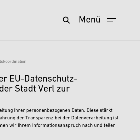
Menü
tskoordination
der EU-Datenschutz-
er Stadt Verl zur
beitung Ihrer personenbezogenen Daten. Diese stärkt
ahrung der Transparenz bei der Datenverarbeitung ist
mmen wir Ihrem Informationsanspruch nach und teilen