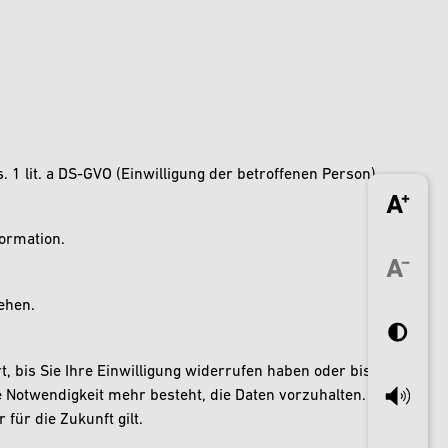
. 1 lit. a DS-GVO (Einwilligung der betroffenen Person).
formation.
sehen.
 bis Sie Ihre Einwilligung widerrufen haben oder bis
e Notwendigkeit mehr besteht, die Daten vorzuhalten.
 für die Zukunft gilt.