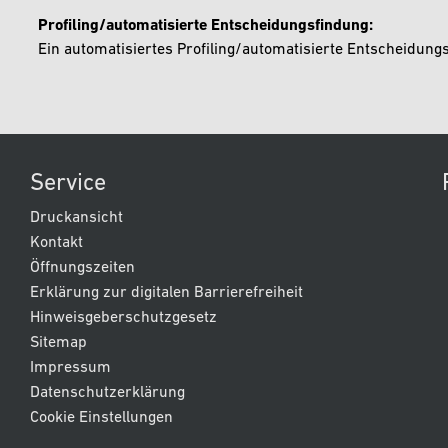
Profiling/automatisierte Entscheidungsfindung:
Ein automatisiertes Profiling/automatisierte Entscheidungsf
Service
Druckansicht
Kontakt
Öffnungszeiten
Erklärung zur digitalen Barrierefreiheit
Hinweisgeberschutzgesetz
Sitemap
Impressum
Datenschutzerklärung
Cookie Einstellungen