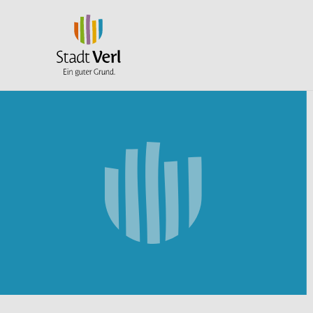
Zum Hauptinhalt springen