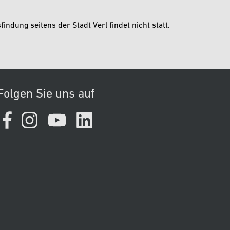
indung seitens der Stadt Verl findet nicht statt.
Folgen Sie uns auf