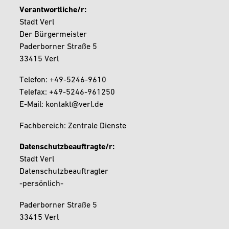
Verantwortliche/r:
Stadt Verl
Der Bürgermeister
Paderborner Straße 5
33415 Verl
Telefon: +49-5246-9610
Telefax: +49-5246-961250
E-Mail: kontakt@verl.de
Fachbereich: Zentrale Dienste
Datenschutzbeauftragte/r:
Stadt Verl
Datenschutzbeauftragter
-persönlich-
Paderborner Straße 5
33415 Verl