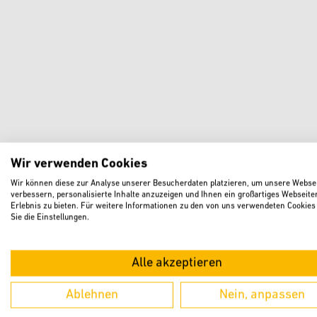
Wir verwenden Cookies
Wir können diese zur Analyse unserer Besucherdaten platzieren, um unsere Websei
verbessern, personalisierte Inhalte anzuzeigen und Ihnen ein großartiges Webseite
Erlebnis zu bieten. Für weitere Informationen zu den von uns verwendeten Cookies
Sie die Einstellungen.
Alle akzeptieren
Ablehnen
Nein, anpassen