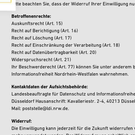
Bitte beachten Sie, dass der Widerruf Ihrer Einwilligung nur
Betroffenenrechte:
Auskunftsrecht (Art. 15)
Recht auf Berichtigung (Art. 16)
Recht auf Löschung (Art. 17)
Recht auf Einschränkung der Verarbeitung (Art. 18)
Recht auf Datenübertragbarkeit (Art. 20)
Widerspruchsrecht (Art. 21)
Ihr Beschwerderecht (Art. 77) können Sie unter anderem 
Informationsfreiheit Nordrhein-Westfalen wahrnehmen.
Kontaktdaten der Aufsichtsbehörde:
Landesbeauftragte für Datenschutz und Informationsfreihe
Düsseldorf Hausanschrift: Kavalleriestr. 2-4, 40213 Düsse
Mail: poststelle@ldi.nrw.de.
Widerruf:
Die Einwilligung kann jederzeit für die Zukunft widerrufe