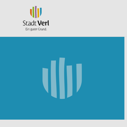
Zum Hauptinhalt springen