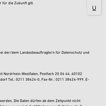
 für die Zukunft gilt.
bei der/dem Landesbeauftragte/n für Datenschutz und
it Nordrhein-Westfalen, Postfach 20 04 44, 40102
ldorf Tel.: 0211 38424-0, Fax-Nr.: 0211 38424-999, E-
n werden. Die Daten dürfen ab dem Zeitpunkt nicht