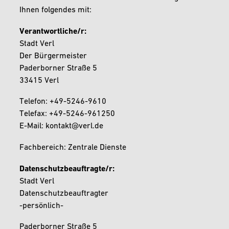
Ihnen folgendes mit:
Verantwortliche/r:
Stadt Verl
Der Bürgermeister
Paderborner Straße 5
33415 Verl
Telefon: +49-5246-9610
Telefax: +49-5246-961250
E-Mail: kontakt@verl.de
Fachbereich: Zentrale Dienste
Datenschutzbeauftragte/r:
Stadt Verl
Datenschutzbeauftragter
-persönlich-
Paderborner Straße 5