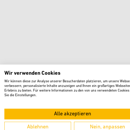
Wir verwenden Cookies
Wir können diese zur Analyse unserer Besucherdaten platzieren, um unsere Websei
verbessern, personalisierte Inhalte anzuzeigen und Ihnen ein großartiges Webseite
Erlebnis zu bieten. Für weitere Informationen zu den von uns verwendeten Cookies
Sie die Einstellungen.
Alle akzeptieren
Ablehnen
Nein, anpassen