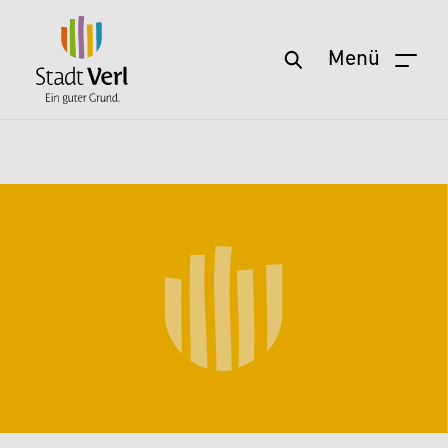
Menü
Zum Hauptinhalt springen