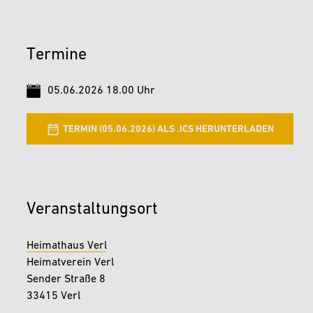
Termine
05.06.2026 18.00 Uhr
TERMIN (05.06.2026) ALS .ICS HERUNTERLADEN
Veranstaltungsort
Heimathaus Verl
Heimatverein Verl
Sender Straße 8
33415 Verl