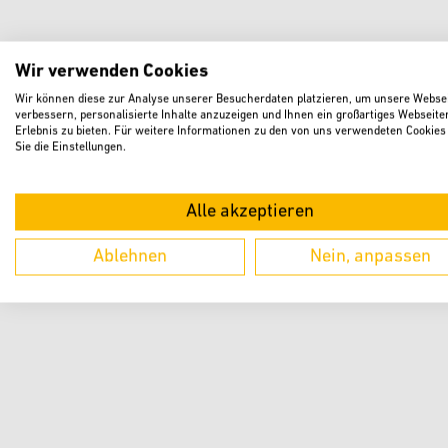
Wir verwenden Cookies
Wir können diese zur Analyse unserer Besucherdaten platzieren, um unsere Websei
verbessern, personalisierte Inhalte anzuzeigen und Ihnen ein großartiges Webseite
Erlebnis zu bieten. Für weitere Informationen zu den von uns verwendeten Cookies
Sie die Einstellungen.
Alle akzeptieren
Ablehnen
Nein, anpassen