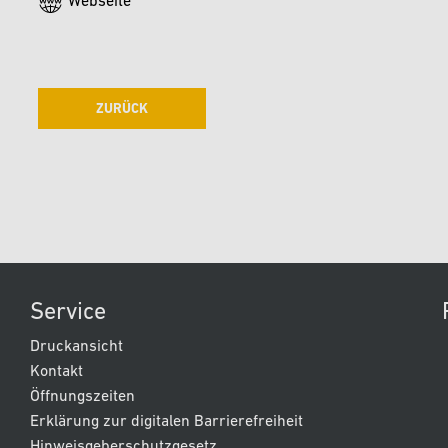
Webseite
ZURÜCK
Service
Druckansicht
Kontakt
Öffnungszeiten
Erklärung zur digitalen Barrierefreiheit
Hinweisgeberschutzgesetz