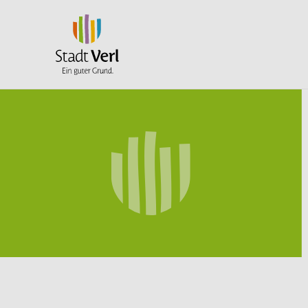
Zum Hauptinhalt springen