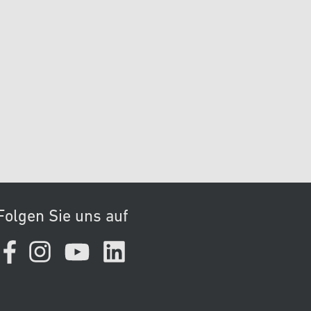
Folgen Sie uns auf