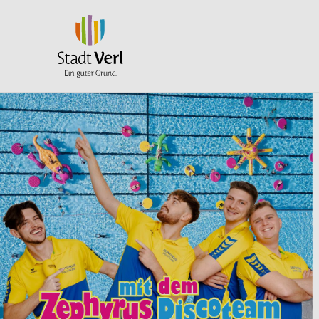
Zum Hauptinhalt springen