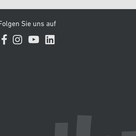
Folgen Sie uns auf