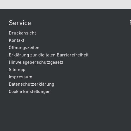
Service
Druckansicht
Kontakt
Öffnungszeiten
Erklärung zur digitalen Barrierefreiheit
Hinweisgeberschutzgesetz
Sitemap
Impressum
Datenschutzerklärung
Cookie Einstellungen