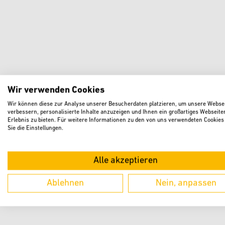
Wir verwenden Cookies
Wir können diese zur Analyse unserer Besucherdaten platzieren, um unsere Websei
verbessern, personalisierte Inhalte anzuzeigen und Ihnen ein großartiges Webseite
Erlebnis zu bieten. Für weitere Informationen zu den von uns verwendeten Cookies
Sie die Einstellungen.
Alle akzeptieren
Ablehnen
Nein, anpassen