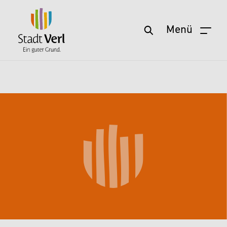
Menü
Zum Hauptinhalt springen