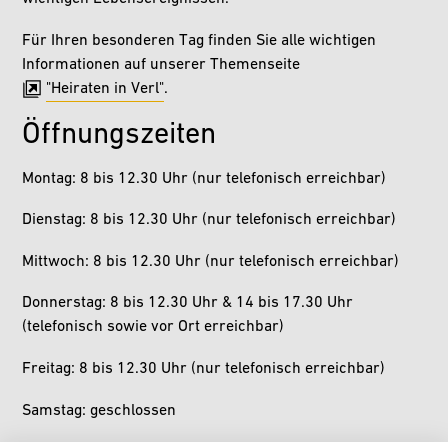
Für Ihren besonderen Tag finden Sie alle wichtigen
Informationen auf unserer Themenseite
"Heiraten in Verl"
.
Öffnungszeiten
Montag: 8 bis 12.30 Uhr (nur telefonisch erreichbar)
Dienstag: 8 bis 12.30 Uhr (nur telefonisch erreichbar)
Mittwoch: 8 bis 12.30 Uhr (nur telefonisch erreichbar)
Donnerstag: 8 bis 12.30 Uhr & 14 bis 17.30 Uhr
(telefonisch sowie vor Ort erreichbar)
Freitag: 8 bis 12.30 Uhr (nur telefonisch erreichbar)
Samstag: geschlossen