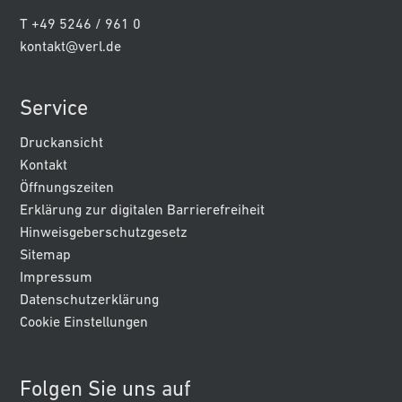
T +49 5246 / 961 0
kontakt@verl.de
Service
Druckansicht
Kontakt
Öffnungszeiten
Erklärung zur digitalen Barrierefreiheit
Hinweisgeberschutzgesetz
Sitemap
Impressum
Datenschutzerklärung
Cookie Einstellungen
Folgen Sie uns auf