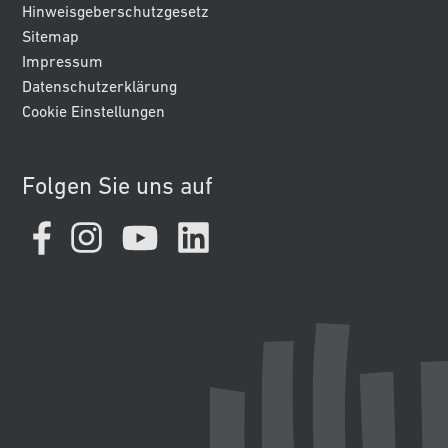
Hinweisgeberschutzgesetz
Sitemap
Impressum
Datenschutzerklärung
Cookie Einstellungen
Folgen Sie uns auf