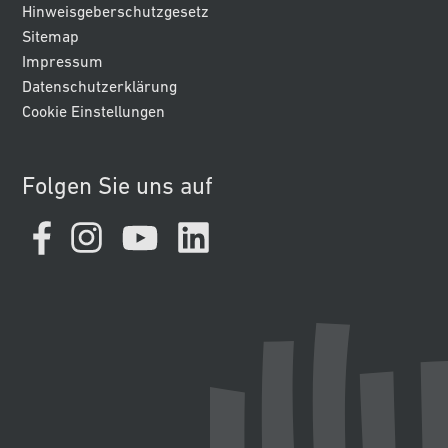
Hinweisgeberschutzgesetz
Sitemap
Impressum
Datenschutzerklärung
Cookie Einstellungen
Folgen Sie uns auf