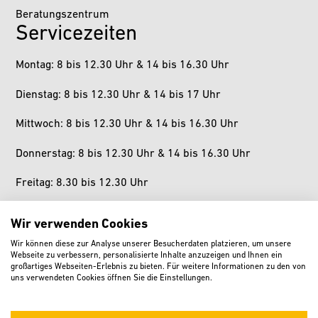
Beratungszentrum
Servicezeiten
Montag: 8 bis 12.30 Uhr & 14 bis 16.30 Uhr
Dienstag: 8 bis 12.30 Uhr & 14 bis 17 Uhr
Mittwoch: 8 bis 12.30 Uhr & 14 bis 16.30 Uhr
Donnerstag: 8 bis 12.30 Uhr & 14 bis 16.30 Uhr
Freitag: 8.30 bis 12.30 Uhr
Samstag: geschlossen
Wir verwenden Cookies
Sonntag: geschlossen
Wir können diese zur Analyse unserer Besucherdaten platzieren, um unsere
Webseite zu verbessern, personalisierte Inhalte anzuzeigen und Ihnen ein
großartiges Webseiten-Erlebnis zu bieten. Für weitere Informationen zu den von
uns verwendeten Cookies öffnen Sie die Einstellungen.