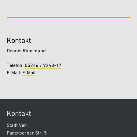
Kontakt
Dennis Rührmund
Telefon:
05246 / 9248-17
E-Mail:
E-Mail
Kontakt
Stadt Verl
Paderborner Str. 5