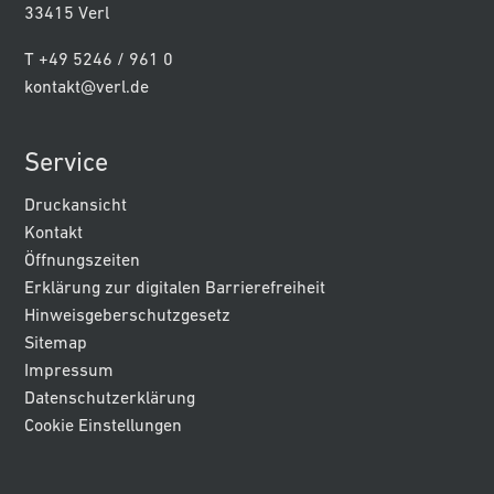
33415 Verl
T +49 5246 / 961 0
kontakt@verl.de
Service
Druckansicht
Kontakt
Öffnungszeiten
Erklärung zur digitalen Barrierefreiheit
Hinweisgeberschutzgesetz
Sitemap
Impressum
Datenschutzerklärung
Cookie Einstellungen