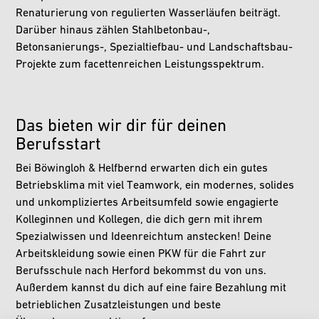
Renaturierung von regulierten Wasserläufen beiträgt.
Darüber hinaus zählen Stahlbetonbau-,
Betonsanierungs-, Spezialtiefbau- und Landschaftsbau-
Projekte zum facettenreichen Leistungsspektrum.
Das bieten wir dir für deinen
Berufsstart
Bei Böwingloh & Helfbernd erwarten dich ein gutes
Betriebsklima mit viel Teamwork, ein modernes, solides
und unkompliziertes Arbeitsumfeld sowie engagierte
Kolleginnen und Kollegen, die dich gern mit ihrem
Spezialwissen und Ideenreichtum anstecken! Deine
Arbeitskleidung sowie einen PKW für die Fahrt zur
Berufsschule nach Herford bekommst du von uns.
Außerdem kannst du dich auf eine faire Bezahlung mit
betrieblichen Zusatzleistungen und beste