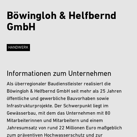
Böwingloh & Helfbernd
GmbH
HANDWERK
Informationen zum Unternehmen
Als überregionaler Baudienstleister realisiert die
Böwingloh & Helfbernd GmbH seit mehr als 25 Jahren
öffentliche und gewerbliche Bauvorhaben sowie
Infrastrukturprojekte. Der Schwerpunkt liegt im
Gewässerbau, mit dem das Unternehmen mit 80
Mitarbeiterinnen und Mitarbeitern und einem
Jahresumsatz von rund 22 Millionen Euro maßgeblich
zum präventiven Hochwasserschutz und zur