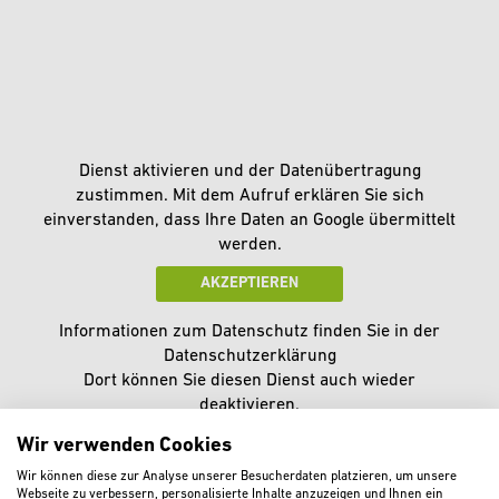
Dienst aktivieren und der Datenübertragung
zustimmen. Mit dem Aufruf erklären Sie sich
einverstanden, dass Ihre Daten an Google übermittelt
werden.
AKZEPTIEREN
Informationen zum Datenschutz finden Sie in der
Datenschutzerklärung
Dort können Sie diesen Dienst auch wieder
deaktivieren.
Wir verwenden Cookies
Wir können diese zur Analyse unserer Besucherdaten platzieren, um unsere
Webseite zu verbessern, personalisierte Inhalte anzuzeigen und Ihnen ein