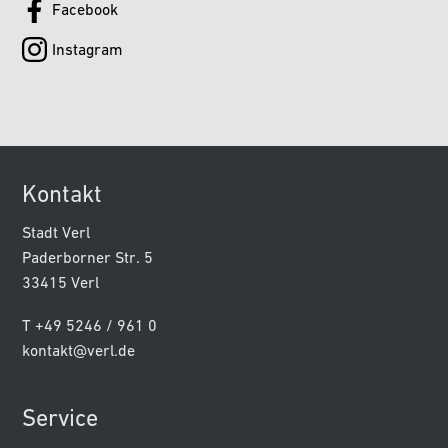
Facebook
Instagram
Kontakt
Stadt Verl
Paderborner Str. 5
33415 Verl
T +49 5246 / 961 0
kontakt@verl.de
Service