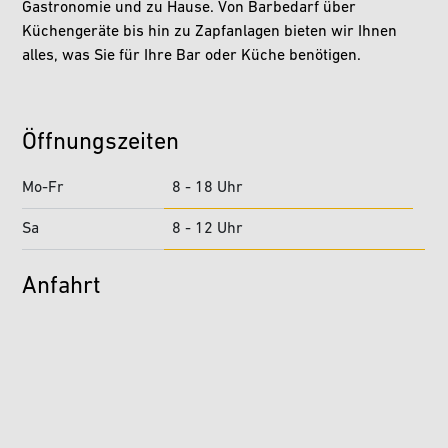
Gastronomie und zu Hause. Von Barbedarf über
Küchengeräte bis hin zu Zapfanlagen bieten wir Ihnen
alles, was Sie für Ihre Bar oder Küche benötigen.
Öffnungszeiten
Mo-Fr
8 - 18 Uhr
Sa
8 - 12 Uhr
Anfahrt