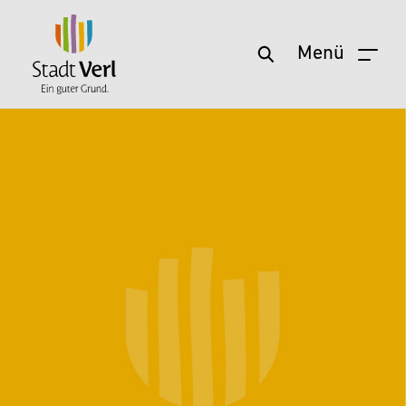
Menü
Zum Hauptinhalt springen