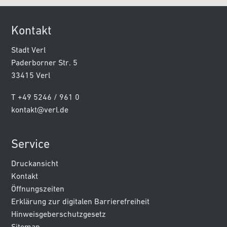
Kontakt
Stadt Verl
Paderborner Str. 5
33415 Verl
T +49 5246 / 961 0
kontakt@verl.de
Service
Druckansicht
Kontakt
Öffnungszeiten
Erklärung zur digitalen Barrierefreiheit
Hinweisgeberschutzgesetz