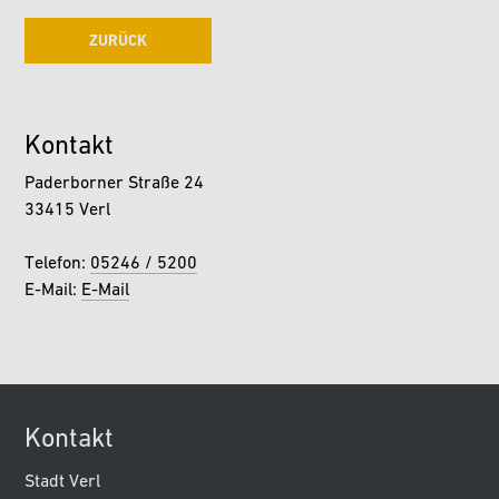
ZURÜCK
Kontakt
Paderborner Straße 24
33415 Verl
Telefon:
05246 / 5200
E-Mail:
E-Mail
Kontakt
Stadt Verl