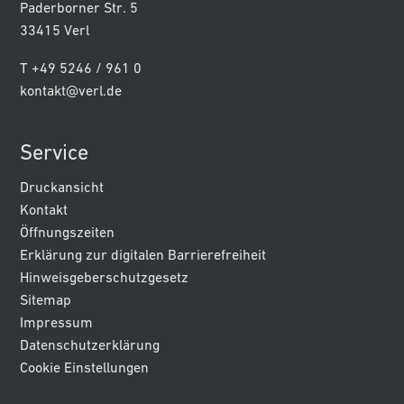
Paderborner Str. 5
33415 Verl
T +49 5246 / 961 0
kontakt@verl.de
Service
Druckansicht
Kontakt
Öffnungszeiten
Erklärung zur digitalen Barrierefreiheit
Hinweisgeberschutzgesetz
Sitemap
Impressum
Datenschutzerklärung
Cookie Einstellungen