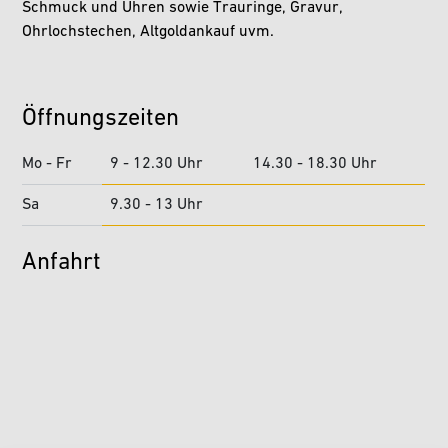
Schmuck und Uhren sowie Trauringe, Gravur,
Ohrlochstechen, Altgoldankauf uvm.
Öffnungszeiten
Mo - Fr
9 - 12.30 Uhr
14.30 - 18.30 Uhr
Sa
9.30 - 13 Uhr
Anfahrt