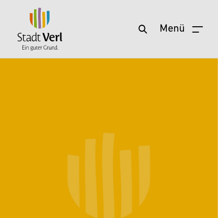
Menü
Zum Hauptinhalt springen