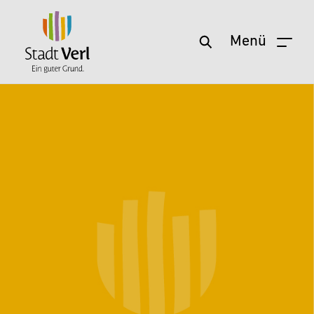
Menü
Zum Hauptinhalt springen