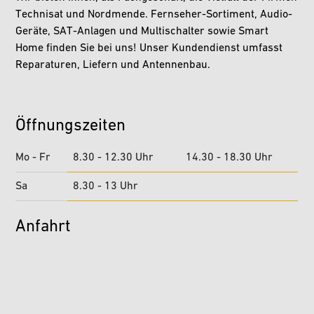
Technisat und Nordmende. Fernseher-Sortiment, Audio-
Geräte, SAT-Anlagen und Multischalter sowie Smart
Home finden Sie bei uns! Unser Kundendienst umfasst
Reparaturen, Liefern und Antennenbau.
Öffnungszeiten
Mo - Fr
8.30 - 12.30 Uhr
14.30 - 18.30 Uhr
Sa
8.30 - 13 Uhr
Anfahrt