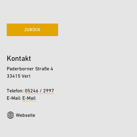
ZURÜCK
Kontakt
Paderborner Straße 4
33415 Verl
Telefon:
05246 / 2997
E-Mail:
E-Mail
Webseite