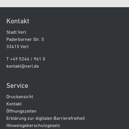
Kontakt
Stadt Verl
Paderborner Str. 5
33415 Verl
T +49 5246 / 961 0
kontakt@verl.de
Service
Druckansicht
Kontakt
Öffnungszeiten
Erklärung zur digitalen Barrierefreiheit
Hinweisgeberschutzgesetz