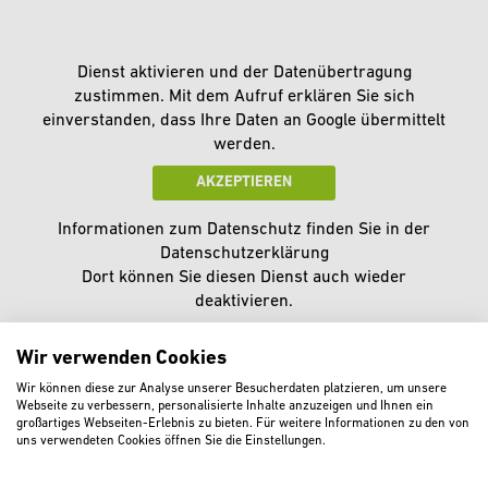
Dienst aktivieren und der Datenübertragung
zustimmen. Mit dem Aufruf erklären Sie sich
einverstanden, dass Ihre Daten an Google übermittelt
werden.
AKZEPTIEREN
Informationen zum Datenschutz finden Sie in der
Datenschutzerklärung
Dort können Sie diesen Dienst auch wieder
deaktivieren.
Wir verwenden Cookies
Wir können diese zur Analyse unserer Besucherdaten platzieren, um unsere
Webseite zu verbessern, personalisierte Inhalte anzuzeigen und Ihnen ein
großartiges Webseiten-Erlebnis zu bieten. Für weitere Informationen zu den von
uns verwendeten Cookies öffnen Sie die Einstellungen.