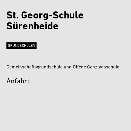
St. Georg-Schule
Sürenheide
GRUNDSCHULEN
Gemeinschaftsgrundschule und Offene Ganztagsschule
Anfahrt