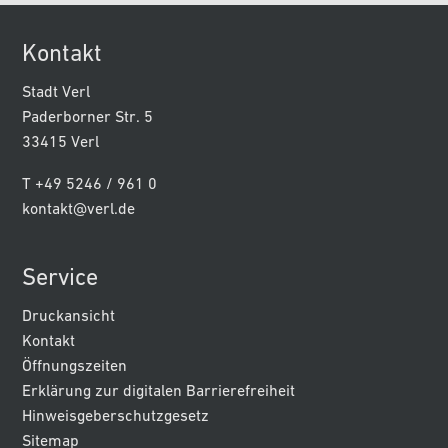
Kontakt
Stadt Verl
Paderborner Str. 5
33415 Verl
T +49 5246 / 961 0
kontakt@verl.de
Service
Druckansicht
Kontakt
Öffnungszeiten
Erklärung zur digitalen Barrierefreiheit
Hinweisgeberschutzgesetz
Sitemap