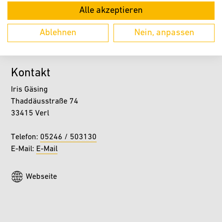
Alle akzeptieren
ZURÜCK
Ablehnen
Nein, anpassen
Kontakt
Iris Gäsing
Thaddäusstraße 74
33415 Verl
Telefon:
05246 / 503130
E-Mail:
E-Mail
Webseite