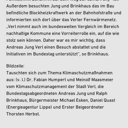
Außerdem besuchten Jung und Brinkhaus das im Bau
befindliche Blockheizkraftwerk an der Bahnhofstraße und
informierten sich dort über das Verler Fernwärmenetz.
„Verl nimmt auch im bundesweiten Vergleich im Bereich
nachhaltige Kommune eine Vorreiterrolle ein, auf die wie
stolz sein können. Daher war es mir wichtig, dass
Andreas Jung Verl einen Besuch abstattet und die
Initiativen im Bundestag unterstützt“, so Brinkhaus.
Bildzeile:
Tauschten sich zum Thema Klimaschutzmaßnahmen
aus: (v. l.) Dr. Fabian Humpert und Meinolf Maasmeier
vom Klimaschutzmanagement der Stadt Verl, die
Bundestagsabgeordneten Andreas Jung und Ralph
Brinkhaus, Bürgermeister Michael Esken, Daniel Quast
(Energieagentur Lippe) und Erster Beigeordneter
Thorsten Herbst.