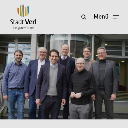
Menü
Zum Hauptinhalt springen