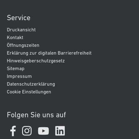
Service
Druckansicht
Kontakt
Öffnungszeiten
Erklärung zur digitalen Barrierefreiheit
Hinweisgeberschutzgesetz
Sitemap
Impressum
Datenschutzerklärung
Cookie Einstellungen
Folgen Sie uns auf