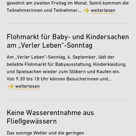
gewohnt am zweiten Freitag im Monat. Somit kommen die
Teilnehmerinnen und Teilnehmer…
weiterlesen
Flohmarkt für Baby- und Kindersachen
am „Verler Leben“-Sonntag
Am „Verler Leben“-Sonntag, 6. September, lädt der
beliebte Flohmarkt für Babyausstattung, Kinderkleidung
und Spielsachen wieder zum Stöbern und Kaufen ein.
Von 9.30 bis 18 Uhr können Besucherinnen und…
weiterlesen
Keine Wasserentnahme aus
Fließgewässern
Das sonnige Wetter und die geringen