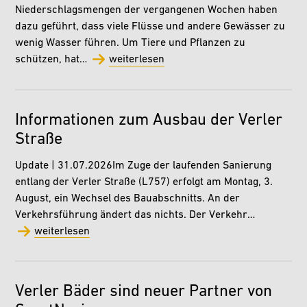
Niederschlagsmengen der vergangenen Wochen haben
dazu geführt, dass viele Flüsse und andere Gewässer zu
wenig Wasser führen. Um Tiere und Pflanzen zu
schützen, hat…
weiterlesen
Informationen zum Ausbau der Verler
Straße
Update | 31.07.2026Im Zuge der laufenden Sanierung
entlang der Verler Straße (L757) erfolgt am Montag, 3.
August, ein Wechsel des Bauabschnitts. An der
Verkehrsführung ändert das nichts. Der Verkehr…
weiterlesen
Verler Bäder sind neuer Partner von