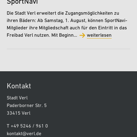
SportNavi
Die Stadt Verl erweitert die Zugangsmöglichkeiten zu
ihren Bädern: Ab Samstag, 1. August, können SportNavi-
Mitglieder ihre Mitgliedschaft auch für den Eintritt in das
Freibad Verl nutzen. Mit Beginn…
weiterlesen
Kontakt
Stadt Verl
Paderborner Str. 5
33415 Verl
T +49 5246 / 961 0
kontakt@verl.de