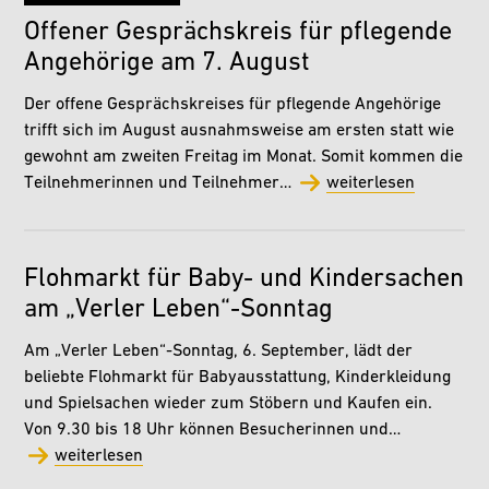
Offener Gesprächskreis für pflegende
Angehörige am 7. August
Der offene Gesprächskreises für pflegende Angehörige
trifft sich im August ausnahmsweise am ersten statt wie
gewohnt am zweiten Freitag im Monat. Somit kommen die
Teilnehmerinnen und Teilnehmer…
weiterlesen
Flohmarkt für Baby- und Kindersachen
am „Verler Leben“-Sonntag
Am „Verler Leben“-Sonntag, 6. September, lädt der
beliebte Flohmarkt für Babyausstattung, Kinderkleidung
und Spielsachen wieder zum Stöbern und Kaufen ein.
Von 9.30 bis 18 Uhr können Besucherinnen und…
weiterlesen