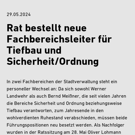
29.05.2024
Rat bestellt neue
Fachbereichsleiter für
Tiefbau und
Sicherheit/Ordnung
In zwei Fachbereichen der Stadtverwaltung steht ein
personeller Wechsel an: Da sich sowohl Werner
Landwehr als auch Bernd Meißner, die seit vielen Jahren
die Bereiche Sicherheit und Ordnung beziehungsweise
Tiefbau verantworten, zum Jahresende in den
wohlverdienten Ruhestand verabschieden, müssen beide
Führungspositionen neu besetzt werden. Als Nachfolger
wurden in der Ratssitzung am 28. Mai Oliver Lohmann