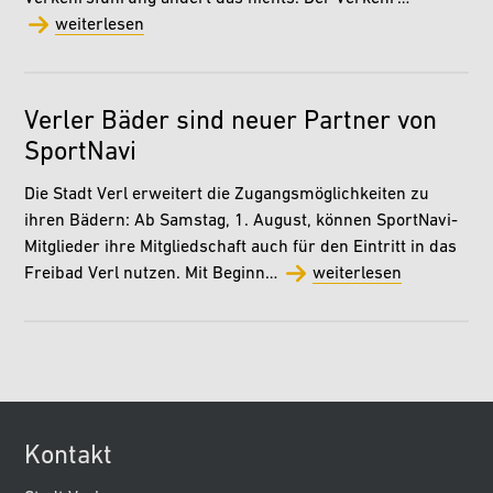
weiterlesen
Verler Bäder sind neuer Partner von
SportNavi
Die Stadt Verl erweitert die Zugangsmöglichkeiten zu
ihren Bädern: Ab Samstag, 1. August, können SportNavi-
Mitglieder ihre Mitgliedschaft auch für den Eintritt in das
Freibad Verl nutzen. Mit Beginn…
weiterlesen
Kontakt