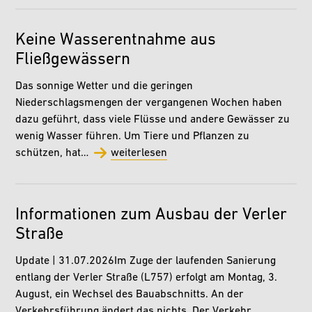
Keine Wasserentnahme aus
Fließgewässern
Das sonnige Wetter und die geringen
Niederschlagsmengen der vergangenen Wochen haben
dazu geführt, dass viele Flüsse und andere Gewässer zu
wenig Wasser führen. Um Tiere und Pflanzen zu
schützen, hat…
weiterlesen
Informationen zum Ausbau der Verler
Straße
Update | 31.07.2026Im Zuge der laufenden Sanierung
entlang der Verler Straße (L757) erfolgt am Montag, 3.
August, ein Wechsel des Bauabschnitts. An der
Verkehrsführung ändert das nichts. Der Verkehr…