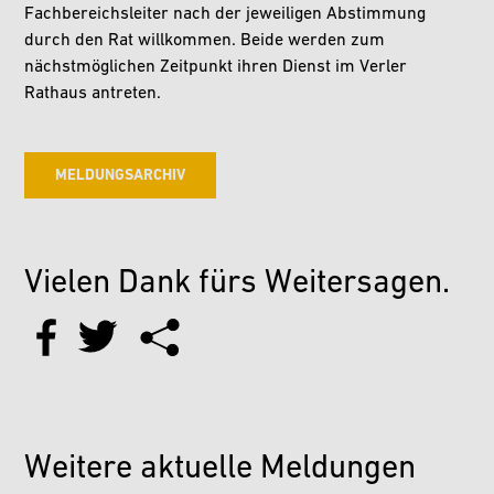
Fachbereichsleiter nach der jeweiligen Abstimmung
durch den Rat willkommen. Beide werden zum
nächstmöglichen Zeitpunkt ihren Dienst im Verler
Rathaus antreten.
MELDUNGSARCHIV
Vielen Dank fürs Weitersagen.
Weitere aktuelle Meldungen