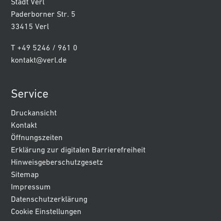
Stadt Verl
Paderborner Str. 5
33415 Verl
T +49 5246 / 961 0
kontakt@verl.de
Service
Druckansicht
Kontakt
Öffnungszeiten
Erklärung zur digitalen Barrierefreiheit
Hinweisgeberschutzgesetz
Sitemap
Impressum
Datenschutzerklärung
Cookie Einstellungen