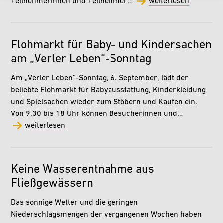
Teilnehmerinnen und Teilnehmer…
weiterlesen
Flohmarkt für Baby- und Kindersachen
am „Verler Leben“-Sonntag
Am „Verler Leben“-Sonntag, 6. September, lädt der
beliebte Flohmarkt für Babyausstattung, Kinderkleidung
und Spielsachen wieder zum Stöbern und Kaufen ein.
Von 9.30 bis 18 Uhr können Besucherinnen und…
weiterlesen
Keine Wasserentnahme aus
Fließgewässern
Das sonnige Wetter und die geringen
Niederschlagsmengen der vergangenen Wochen haben