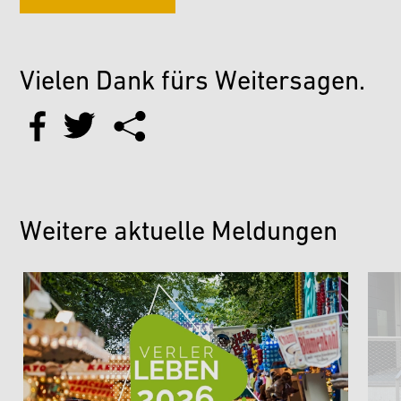
Vielen Dank fürs Weitersagen.
Weitere aktuelle Meldungen