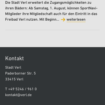
Die Stadt Verl erweitert die Zugangsmöglichkeiten zu
ihren Bädern: Ab Samstag, 1. August, können SportNavi-
Mitglieder ihre Mitgliedschaft auch für den Eintritt in das
Freibad Verl nutzen. Mit Beginn…
weiterlesen
Kontakt
Stadt Verl
Paderborner Str. 5
33415 Verl
T +49 5246 / 961 0
kontakt@verl.de