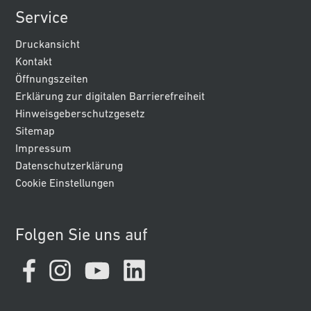
Service
Druckansicht
Kontakt
Öffnungszeiten
Erklärung zur digitalen Barrierefreiheit
Hinweisgeberschutzgesetz
Sitemap
Impressum
Datenschutzerklärung
Cookie Einstellungen
Folgen Sie uns auf