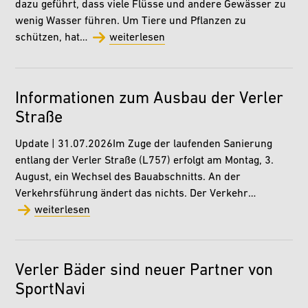
dazu geführt, dass viele Flüsse und andere Gewässer zu
wenig Wasser führen. Um Tiere und Pflanzen zu
schützen, hat…
weiterlesen
Informationen zum Ausbau der Verler
Straße
Update | 31.07.2026Im Zuge der laufenden Sanierung
entlang der Verler Straße (L757) erfolgt am Montag, 3.
August, ein Wechsel des Bauabschnitts. An der
Verkehrsführung ändert das nichts. Der Verkehr…
weiterlesen
Verler Bäder sind neuer Partner von
SportNavi