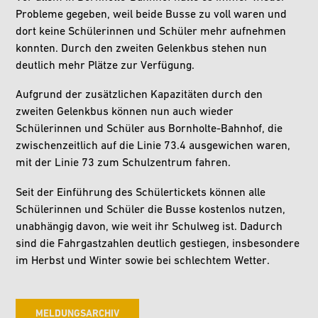
Probleme gegeben, weil beide Busse zu voll waren und
dort keine Schülerinnen und Schüler mehr aufnehmen
konnten. Durch den zweiten Gelenkbus stehen nun
deutlich mehr Plätze zur Verfügung.
Aufgrund der zusätzlichen Kapazitäten durch den
zweiten Gelenkbus können nun auch wieder
Schülerinnen und Schüler aus Bornholte-Bahnhof, die
zwischenzeitlich auf die Linie 73.4 ausgewichen waren,
mit der Linie 73 zum Schulzentrum fahren.
Seit der Einführung des Schülertickets können alle
Schülerinnen und Schüler die Busse kostenlos nutzen,
unabhängig davon, wie weit ihr Schulweg ist. Dadurch
sind die Fahrgastzahlen deutlich gestiegen, insbesondere
im Herbst und Winter sowie bei schlechtem Wetter.
MELDUNGSARCHIV