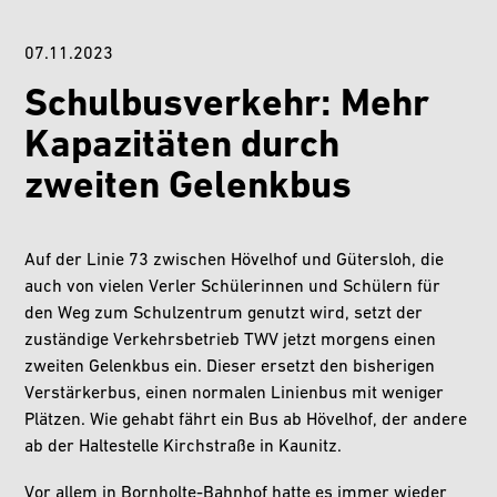
07.11.2023
Schulbusverkehr: Mehr
Kapazitäten durch
zweiten Gelenkbus
Auf der Linie 73 zwischen Hövelhof und Gütersloh, die
auch von vielen Verler Schülerinnen und Schülern für
den Weg zum Schulzentrum genutzt wird, setzt der
zuständige Verkehrsbetrieb TWV jetzt morgens einen
zweiten Gelenkbus ein. Dieser ersetzt den bisherigen
Verstärkerbus, einen normalen Linienbus mit weniger
Plätzen. Wie gehabt fährt ein Bus ab Hövelhof, der andere
ab der Haltestelle Kirchstraße in Kaunitz.
Vor allem in Bornholte-Bahnhof hatte es immer wieder