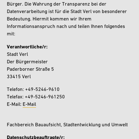
Bürger. Die Wahrung der Transparenz bei der
Datenverarbeitung ist für die Stadt Verl von besonderer
Bedeutung. Hiermit kommen wir Ihrem
Informationsanspruch nach und teilen Ihnen folgendes
mit:
Verantwortliche/r:
Stadt Verl
Der Bürgermeister
Paderborner Straße 5
33415 Verl
Telefon: +49-5246-9610
Telefax: +49-5246-961250
E-Mail:
E-Mail
Fachbereich Bauaufsicht, Stadtentwicklung und Umwelt
Datenschutzbeauftragte/r: