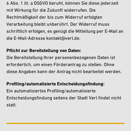
6 Abs. 1 lit. a DSGVO beruht, können Sie diese jederzeit
mit Wirkung für die Zukunft widerrufen. Die
Rechtmäßigkeit der bis zum Widerruf erfolgten
Verarbeitung bleibt unberührt. Der Widerruf muss
schriftlich erfolgen, es genügt die Mitteilung per E-Mail an
die E-Mail-Adresse kontakt@verl.de.
Pflicht zur Bereitstellung von Daten:
Die Bereitstellung Ihrer personenbezogenen Daten ist
erforderlich, um einen Förderantrag zu stellen. Ohne
diese Angaben kann der Antrag nicht bearbeitet werden.
Profiling/automatisierte Entscheidungsfindung:
Ein automatisiertes Profiling/automatisierte
Entscheidungsfindung seitens der Stadt Verl findet nicht
statt.