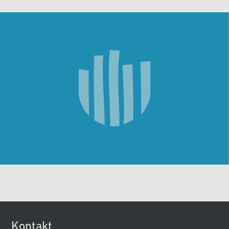
Kontakt