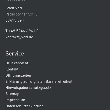
Stadt Verl
Paderborner Str. 5
33415 Verl
T +49 5246 / 961 0
kontakt@verl.de
Service
Druckansicht
Kontakt
Öffnungszeiten
Erklärung zur digitalen Barrierefreiheit
Hinweisgeberschutzgesetz
Sitemap
Impressum
Datenschutzerklärung