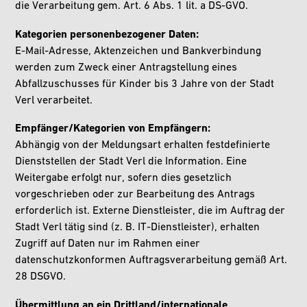
die Verarbeitung gem. Art. 6 Abs. 1 lit. a DS-GVO.
Kategorien personenbezogener Daten:
E-Mail-Adresse, Aktenzeichen und Bankverbindung
werden zum Zweck einer Antragstellung eines
Abfallzuschusses für Kinder bis 3 Jahre von der Stadt
Verl verarbeitet.
Empfänger/Kategorien von Empfängern:
Abhängig von der Meldungsart erhalten festdefinierte
Dienststellen der Stadt Verl die Information. Eine
Weitergabe erfolgt nur, sofern dies gesetzlich
vorgeschrieben oder zur Bearbeitung des Antrags
erforderlich ist. Externe Dienstleister, die im Auftrag der
Stadt Verl tätig sind (z. B. IT-Dienstleister), erhalten
Zugriff auf Daten nur im Rahmen einer
datenschutzkonformen Auftragsverarbeitung gemäß Art.
28 DSGVO.
Übermittlung an ein Drittland/internationale