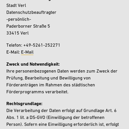
Stadt Verl
Datenschutzbeauftragter
-persönlich-
Paderborner Straße 5
33415 Verl
Telefon: +49-5261-252271
E-Mail:
E-Mail
Zweck und Notwendigkeit:
Ihre personenbezogenen Daten werden zum Zweck der
Prüfung, Bearbeitung und Bewilligung von
Förderanträgen im Rahmen des städtischen
Förderprogramms verarbeitet.
Rechtsgrundlage:
Die Verarbeitung der Daten erfolgt auf Grundlage Art. 6
Abs. 1 lit. a DS-GVO (Einwilligung der betroffenen
Person). Sofern eine Einwilligung erforderlich ist, erfolgt