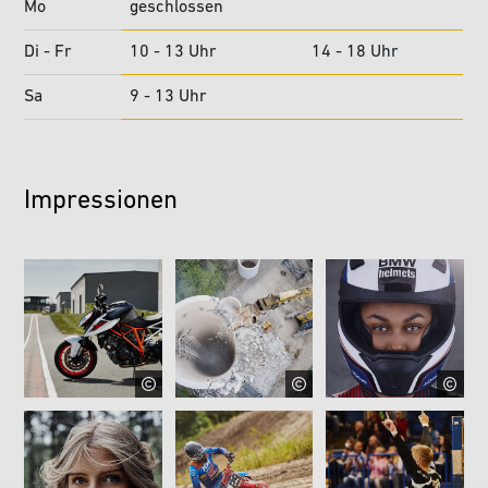
Mo
geschlossen
Di - Fr
10 - 13 Uhr
14 - 18 Uhr
Sa
9 - 13 Uhr
Impressionen