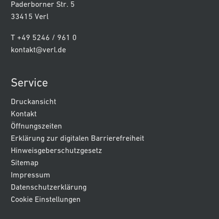
Paderborner Str. 5
33415 Verl
T +49 5246 / 961 0
kontakt@verl.de
Service
Druckansicht
Kontakt
Öffnungszeiten
Erklärung zur digitalen Barrierefreiheit
Hinweisgeberschutzgesetz
Sitemap
Impressum
Datenschutzerklärung
Cookie Einstellungen