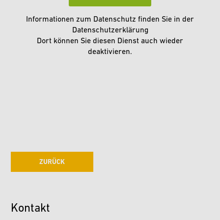
Informationen zum Datenschutz finden Sie in der
Datenschutzerklärung
Dort können Sie diesen Dienst auch wieder
deaktivieren.
ZURÜCK
Kontakt