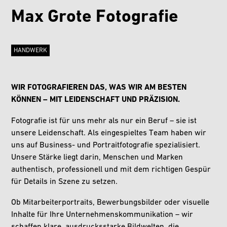
Max Grote Fotografie
HANDWERK
WIR FOTOGRAFIEREN DAS, WAS WIR AM BESTEN
KÖNNEN – MIT LEIDENSCHAFT UND PRÄZISION.
Fotografie ist für uns mehr als nur ein Beruf – sie ist
unsere Leidenschaft. Als eingespieltes Team haben wir
uns auf Business- und Portraitfotografie spezialisiert.
Unsere Stärke liegt darin, Menschen und Marken
authentisch, professionell und mit dem richtigen Gespür
für Details in Szene zu setzen.
Ob Mitarbeiterportraits, Bewerbungsbilder oder visuelle
Inhalte für Ihre Unternehmenskommunikation – wir