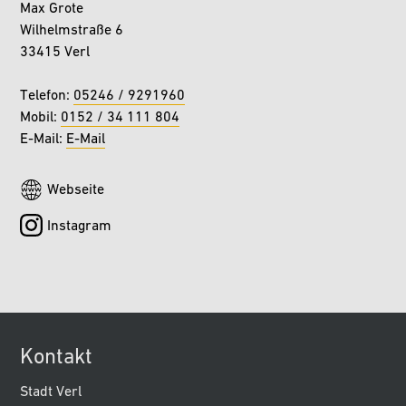
Max Grote
Wilhelmstraße 6
33415 Verl
Telefon:
05246 / 9291960
Mobil:
0152 / 34 111 804
E-Mail:
E-Mail
Webseite
Instagram
Kontakt
Stadt Verl