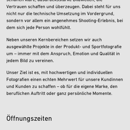
schaffen klare, ausdrucksstarke Bildwelten, die
Vertrauen schaffen und überzeugen. Dabei steht für uns
nicht nur die technische Umsetzung im Vordergrund,
sondern vor allem ein angenehmes Shooting-Erlebnis, bei
dem sich jede Person wohlfühlt.
Neben unseren Kernbereichen setzen wir auch
ausgewählte Projekte in der Produkt- und Sportfotografie
um – immer mit dem Anspruch, Emotion und Qualität in
jedem Bild zu vereinen.
Unser Ziel ist es, mit hochwertigen und individuellen
Fotografien einen echten Mehrwert für unsere Kundinnen
und Kunden zu schaffen – ob für die eigene Marke, den
beruflichen Auftritt oder ganz persönliche Momente.
Öffnungszeiten