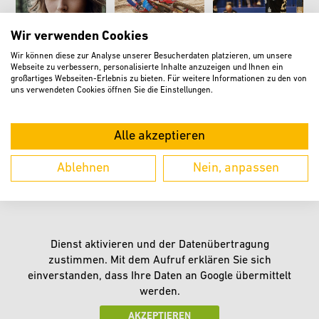
Wir verwenden Cookies
Wir können diese zur Analyse unserer Besucherdaten platzieren, um unsere
Webseite zu verbessern, personalisierte Inhalte anzuzeigen und Ihnen ein
Anfahrt
großartiges Webseiten-Erlebnis zu bieten. Für weitere Informationen zu den von
uns verwendeten Cookies öffnen Sie die Einstellungen.
Alle akzeptieren
Ablehnen
Nein, anpassen
Dienst aktivieren und der Datenübertragung
zustimmen. Mit dem Aufruf erklären Sie sich
einverstanden, dass Ihre Daten an Google übermittelt
werden.
AKZEPTIEREN