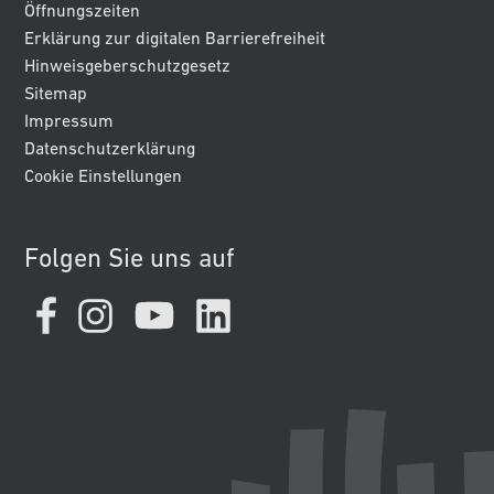
Öffnungszeiten
Erklärung zur digitalen Barrierefreiheit
Hinweisgeberschutzgesetz
Sitemap
Impressum
Datenschutzerklärung
Cookie Einstellungen
Folgen Sie uns auf