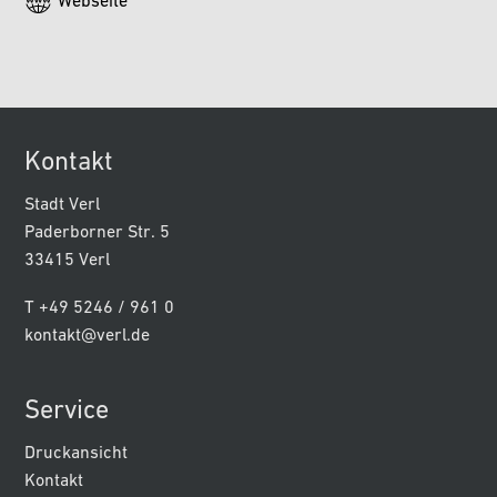
Webseite
Kontakt
Stadt Verl
Paderborner Str. 5
33415 Verl
T +49 5246 / 961 0
kontakt@verl.de
Service
Druckansicht
Kontakt