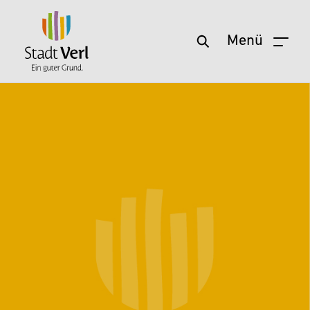
Menü
Zum Hauptinhalt springen