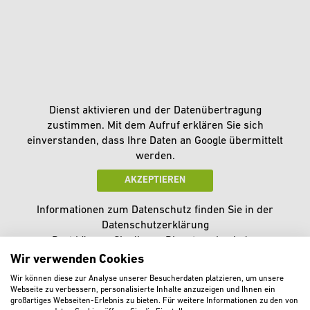
Dienst aktivieren und der Datenübertragung
zustimmen. Mit dem Aufruf erklären Sie sich
einverstanden, dass Ihre Daten an Google übermittelt
werden.
AKZEPTIEREN
Informationen zum Datenschutz finden Sie in der
Datenschutzerklärung
Dort können Sie diesen Dienst auch wieder
deaktivieren.
Wir verwenden Cookies
Wir können diese zur Analyse unserer Besucherdaten platzieren, um unsere
Webseite zu verbessern, personalisierte Inhalte anzuzeigen und Ihnen ein
großartiges Webseiten-Erlebnis zu bieten. Für weitere Informationen zu den von