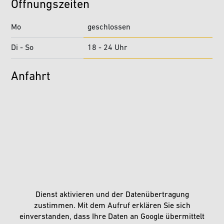
Öffnungszeiten
Mo
geschlossen
Di - So
18 - 24 Uhr
Anfahrt
Dienst aktivieren und der Datenübertragung
zustimmen. Mit dem Aufruf erklären Sie sich
einverstanden, dass Ihre Daten an Google übermittelt