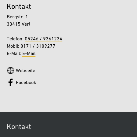
Kontakt
Bergstr. 1
33415 Verl
Telefon:
05246 / 9361234
Mobil:
0171 / 3109277
E-Mail:
E-Mail
Webseite
Facebook
Kontakt