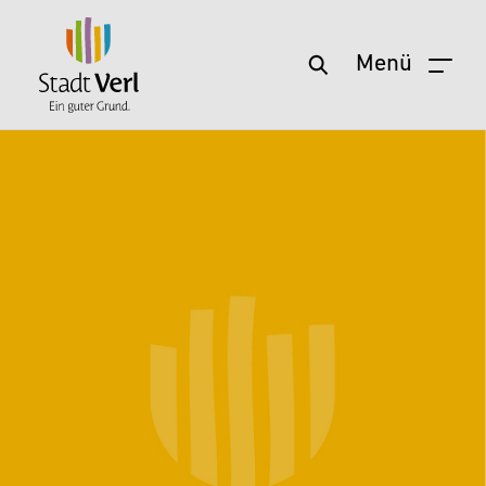
Menü
Zum Hauptinhalt springen