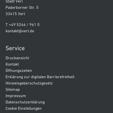
Stadt Verl
Paderborner Str. 5
33415 Verl
T +49 5246 / 961 0
kontakt@verl.de
Service
Druckansicht
Kontakt
Öffnungszeiten
Erklärung zur digitalen Barrierefreiheit
Hinweisgeberschutzgesetz
Sitemap
Impressum
Datenschutzerklärung
Cookie Einstellungen