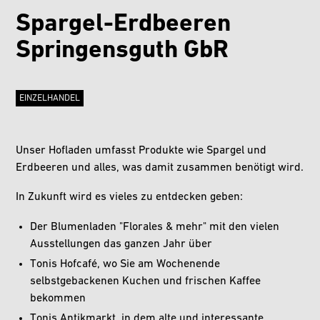
Spargel-Erdbeeren
Springensguth GbR
EINZELHANDEL
Unser Hofladen umfasst Produkte wie Spargel und
Erdbeeren und alles, was damit zusammen benötigt wird.
In Zukunft wird es vieles zu entdecken geben:
Der Blumenladen "Florales & mehr" mit den vielen
Ausstellungen das ganzen Jahr über
Tonis Hofcafé, wo Sie am Wochenende
selbstgebackenen Kuchen und frischen Kaffee
bekommen
Tonis Antikmarkt, in dem alte und interessante