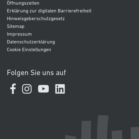
Öffnungszeiten
Erklärung zur digitalen Barrierefreiheit
Hinweisgeberschutzgesetz
Sitemap
Impressum
Datenschutzerklärung
Cookie Einstellungen
Folgen Sie uns auf