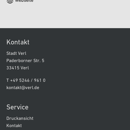
Webseite
Kontakt
Stadt Verl
Paderborner Str. 5
33415 Verl
T +49 5246 / 961 0
kontakt@verl.de
Service
Druckansicht
Kontakt