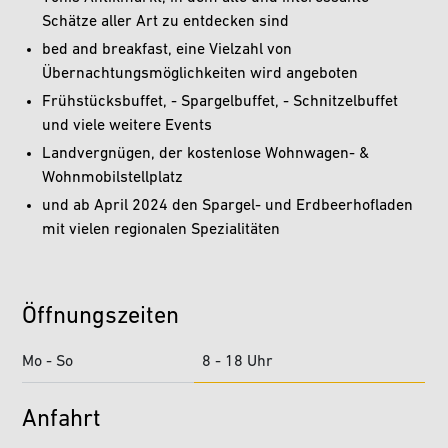
Schätze aller Art zu entdecken sind
bed and breakfast, eine Vielzahl von
Übernachtungsmöglichkeiten wird angeboten
Frühstücksbuffet, - Spargelbuffet, - Schnitzelbuffet
und viele weitere Events
Landvergnügen, der kostenlose Wohnwagen- &
Wohnmobilstellplatz
und ab April 2024 den Spargel- und Erdbeerhofladen
mit vielen regionalen Spezialitäten
Öffnungszeiten
Mo - So
8 - 18 Uhr
Anfahrt