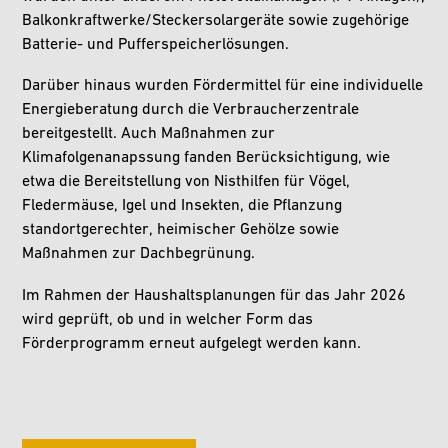
Balkonkraftwerke/Steckersolargeräte sowie zugehörige
Batterie- und Pufferspeicherlösungen.
Darüber hinaus wurden Fördermittel für eine individuelle
Energieberatung durch die Verbraucherzentrale
bereitgestellt. Auch Maßnahmen zur
Klimafolgenanapssung fanden Berücksichtigung, wie
etwa die Bereitstellung von Nisthilfen für Vögel,
Fledermäuse, Igel und Insekten, die Pflanzung
standortgerechter, heimischer Gehölze sowie
Maßnahmen zur Dachbegrünung.
Im Rahmen der Haushaltsplanungen für das Jahr 2026
wird geprüft, ob und in welcher Form das
Förderprogramm erneut aufgelegt werden kann.