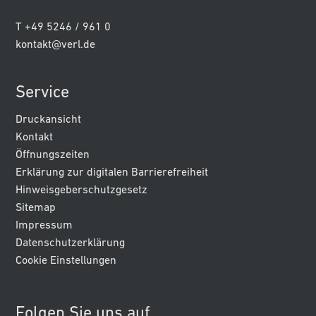
T +49 5246 / 961 0
kontakt@verl.de
Service
Druckansicht
Kontakt
Öffnungszeiten
Erklärung zur digitalen Barrierefreiheit
Hinweisgeberschutzgesetz
Sitemap
Impressum
Datenschutzerklärung
Cookie Einstellungen
Folgen Sie uns auf