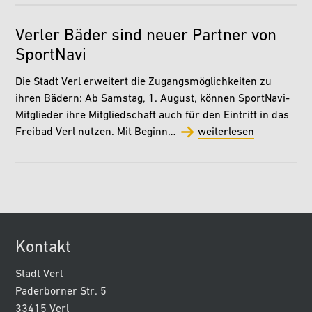
Verler Bäder sind neuer Partner von
SportNavi
Die Stadt Verl erweitert die Zugangsmöglichkeiten zu
ihren Bädern: Ab Samstag, 1. August, können SportNavi-
Mitglieder ihre Mitgliedschaft auch für den Eintritt in das
Freibad Verl nutzen. Mit Beginn…
weiterlesen
Kontakt
Stadt Verl
Paderborner Str. 5
33415 Verl