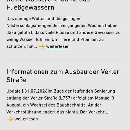
Fließgewässern
Das sonnige Wetter und die geringen
Niederschlagsmengen der vergangenen Wochen haben
dazu geführt, dass viele Flüsse und andere Gewässer zu
wenig Wasser führen. Um Tiere und Pflanzen zu
schützen, hat…
weiterlesen
Informationen zum Ausbau der Verler
Straße
Update | 31.07.2026Im Zuge der laufenden Sanierung
entlang der Verler Straße (L757) erfolgt am Montag, 3.
August, ein Wechsel des Bauabschnitts. An der
Verkehrsführung ändert das nichts. Der Verkehr…
weiterlesen