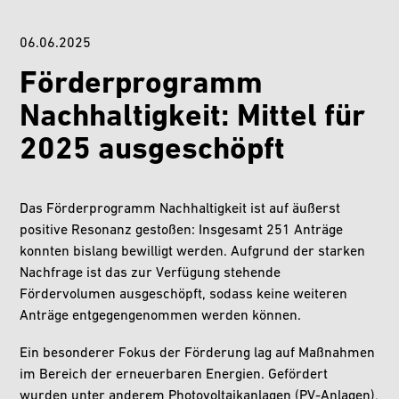
06.06.2025
Förderprogramm
Nachhaltigkeit: Mittel für
2025 ausgeschöpft
Das Förderprogramm Nachhaltigkeit ist auf äußerst
positive Resonanz gestoßen: Insgesamt 251 Anträge
konnten bislang bewilligt werden. Aufgrund der starken
Nachfrage ist das zur Verfügung stehende
Fördervolumen ausgeschöpft, sodass keine weiteren
Anträge entgegengenommen werden können.
Ein besonderer Fokus der Förderung lag auf Maßnahmen
im Bereich der erneuerbaren Energien. Gefördert
wurden unter anderem Photovoltaikanlagen (PV-Anlagen),