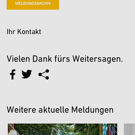
MELDUNGSARCHIV
Ihr Kontakt
Vielen Dank fürs Weitersagen.
Weitere aktuelle Meldungen