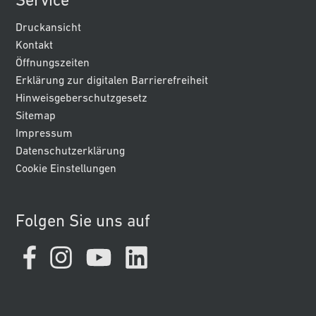
Service
Druckansicht
Kontakt
Öffnungszeiten
Erklärung zur digitalen Barrierefreiheit
Hinweisgeberschutzgesetz
Sitemap
Impressum
Datenschutzerklärung
Cookie Einstellungen
Folgen Sie uns auf