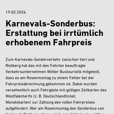
19.02.2026
Karnevals-Sonderbus:
Erstattung bei irrtümlich
erhobenem Fahrpreis
Zum Karnevals-Sonderverkehr zwischen Verl und
Rietberg hat das mit den Fahrten beauftragte
Verkehrsunternehmen Wittler Bustouristik mitgeteilt,
dass es am Rosenmontag zu einem Fehler bei der
Fahrpreisabrechnung gekommen ist. Dabei wurden
versehentlich auch Fahrgäste mit gültigen Zeitkarten des
Westfalentarifs (z. B. Deutschlandticket,
Monatskarten) zur Zahlung des vollen Fahrpreises
aufgefordert. Wer am Rosenmontag den Sonderbus von