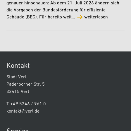
genauer hinschauen: Ab dem 21. Juli 2026 ändern sich
die Vorgaben der Bundesförderung für effiziente
Gebäude (BEG). Für bereits weit…
weiterlesen
Kontakt
Stadt Verl
Paderborner Str. 5
33415 Verl
T +49 5246 / 961 0
kontakt@verl.de