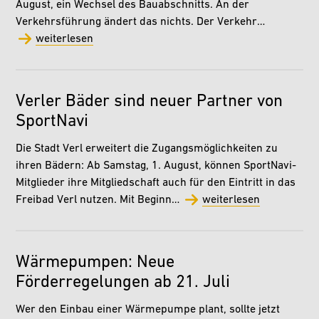
August, ein Wechsel des Bauabschnitts. An der
Verkehrsführung ändert das nichts. Der Verkehr…
weiterlesen
Verler Bäder sind neuer Partner von
SportNavi
Die Stadt Verl erweitert die Zugangsmöglichkeiten zu
ihren Bädern: Ab Samstag, 1. August, können SportNavi-
Mitglieder ihre Mitgliedschaft auch für den Eintritt in das
Freibad Verl nutzen. Mit Beginn…
weiterlesen
Wärmepumpen: Neue
Förderregelungen ab 21. Juli
Wer den Einbau einer Wärmepumpe plant, sollte jetzt