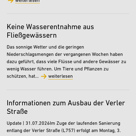
weiterlesen
Keine Wasserentnahme aus
Fließgewässern
Das sonnige Wetter und die geringen
Niederschlagsmengen der vergangenen Wochen haben
dazu geführt, dass viele Flüsse und andere Gewässer zu
wenig Wasser führen. Um Tiere und Pflanzen zu
schützen, hat…
weiterlesen
Informationen zum Ausbau der Verler
Straße
Update | 31.07.2026Im Zuge der laufenden Sanierung
entlang der Verler Straße (L757) erfolgt am Montag, 3.