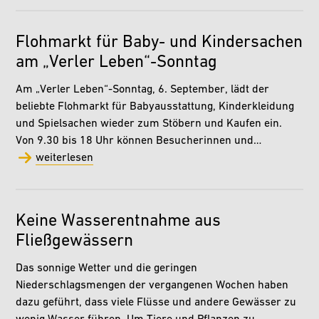
Flohmarkt für Baby- und Kindersachen
am „Verler Leben“-Sonntag
Am „Verler Leben“-Sonntag, 6. September, lädt der
beliebte Flohmarkt für Babyausstattung, Kinderkleidung
und Spielsachen wieder zum Stöbern und Kaufen ein.
Von 9.30 bis 18 Uhr können Besucherinnen und…
weiterlesen
Keine Wasserentnahme aus
Fließgewässern
Das sonnige Wetter und die geringen
Niederschlagsmengen der vergangenen Wochen haben
dazu geführt, dass viele Flüsse und andere Gewässer zu