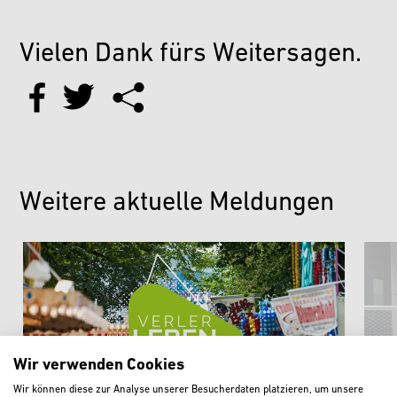
Vielen Dank fürs Weitersagen.
Weitere aktuelle Meldungen
Wir verwenden Cookies
Wir können diese zur Analyse unserer Besucherdaten platzieren, um unsere