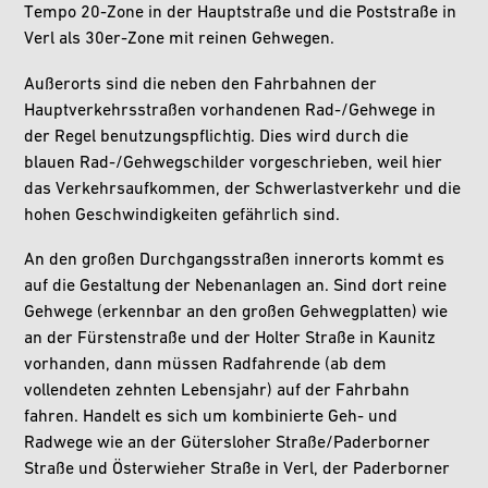
Tempo 20-Zone in der Hauptstraße und die Poststraße in
Verl als 30er-Zone mit reinen Gehwegen.
Außerorts sind die neben den Fahrbahnen der
Hauptverkehrsstraßen vorhandenen Rad-/Gehwege in
der Regel benutzungspflichtig. Dies wird durch die
blauen Rad-/Gehwegschilder vorgeschrieben, weil hier
das Verkehrsaufkommen, der Schwerlastverkehr und die
hohen Geschwindigkeiten gefährlich sind.
An den großen Durchgangsstraßen innerorts kommt es
auf die Gestaltung der Nebenanlagen an. Sind dort reine
Gehwege (erkennbar an den großen Gehwegplatten) wie
an der Fürstenstraße und der Holter Straße in Kaunitz
vorhanden, dann müssen Radfahrende (ab dem
vollendeten zehnten Lebensjahr) auf der Fahrbahn
fahren. Handelt es sich um kombinierte Geh- und
Radwege wie an der Gütersloher Straße/Paderborner
Straße und Österwieher Straße in Verl, der Paderborner