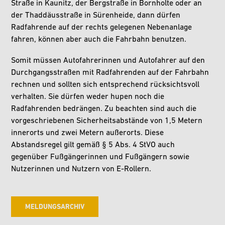
Straße in Kaunitz, der Bergstraße in Bornholte oder an
der Thaddäusstraße in Sürenheide, dann dürfen
Radfahrende auf der rechts gelegenen Nebenanlage
fahren, können aber auch die Fahrbahn benutzen.
Somit müssen Autofahrerinnen und Autofahrer auf den
Durchgangsstraßen mit Radfahrenden auf der Fahrbahn
rechnen und sollten sich entsprechend rücksichtsvoll
verhalten. Sie dürfen weder hupen noch die
Radfahrenden bedrängen. Zu beachten sind auch die
vorgeschriebenen Sicherheitsabstände von 1,5 Metern
innerorts und zwei Metern außerorts. Diese
Abstandsregel gilt gemäß § 5 Abs. 4 StVO auch
gegenüber Fußgängerinnen und Fußgängern sowie
Nutzerinnen und Nutzern von E-Rollern.
MELDUNGSARCHIV