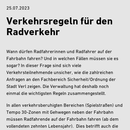
25.07.2023
Verkehrsregeln für den
Radverkehr
Wann dürfen Radfahrerinnen und Radfahrer auf der
Fahrbahn fahren? Und in welchen Fällen müssen sie es
sogar? In dieser Frage sind sich viele
Verkehrsteilnehmende unsicher, wie die zahlreichen
Anfragen an den Fachbereich Sicherheit/Ordnung der
Stadt Verl zeigen. Die Verwaltung hat deshalb noch
einmal die wichtigsten Regeln zusammengestellt.
In allen verkehrsberuhigten Bereichen (Spielstraßen) und
Tempo 30-Zonen mit Gehwegen neben der Fahrbahn
müssen Radfahrende auf der Fahrbahn fahren (ab dem
vollendeten zehnten Lebensjahr).
Dies betrifft auch die