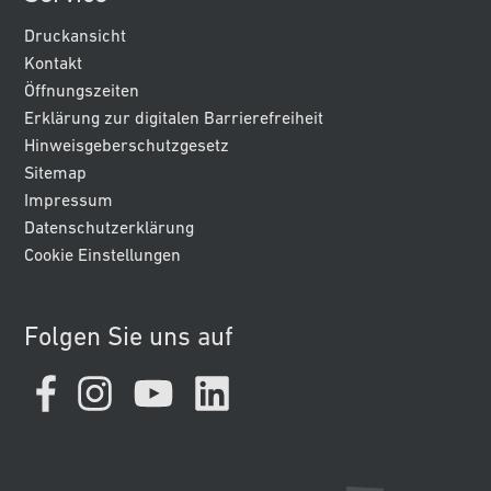
Druckansicht
Kontakt
Öffnungszeiten
Erklärung zur digitalen Barrierefreiheit
Hinweisgeberschutzgesetz
Sitemap
Impressum
Datenschutzerklärung
Cookie Einstellungen
Folgen Sie uns auf