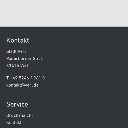
Kontakt
Stadt Verl
Paderborner Str. 5
33415 Verl
T +49 5246 / 961 0
kontakt@verl.de
Service
Druckansicht
Kontakt