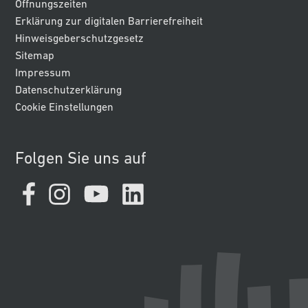
Öffnungszeiten
Erklärung zur digitalen Barrierefreiheit
Hinweisgeberschutzgesetz
Sitemap
Impressum
Datenschutzerklärung
Cookie Einstellungen
Folgen Sie uns auf