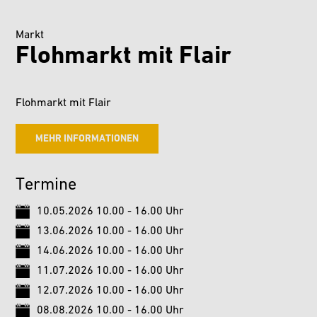
Markt
Flohmarkt mit Flair
Flohmarkt mit Flair
MEHR INFORMATIONEN
Termine
10.05.2026 10.00 - 16.00 Uhr
13.06.2026 10.00 - 16.00 Uhr
14.06.2026 10.00 - 16.00 Uhr
11.07.2026 10.00 - 16.00 Uhr
12.07.2026 10.00 - 16.00 Uhr
08.08.2026 10.00 - 16.00 Uhr