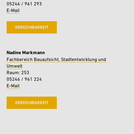
05246 / 961 293
E-Mail
ERREICHBARKEIT
Nadine Markmann
Fachbereich Bauaufsicht, Stadtentwicklung und
Umwelt
Raum: 253
05246 / 961 224
E-Mail
ERREICHBARKEIT