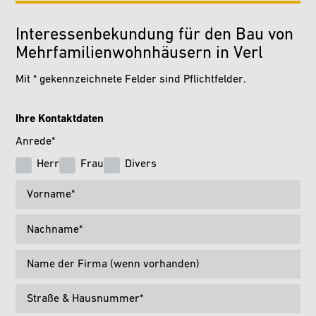
Interessenbekundung für den Bau von
Mehrfamilienwohnhäusern in Verl
Mit * gekennzeichnete Felder sind Pflichtfelder.
Ihre Kontaktdaten
Anrede
*
Herr
Frau
Divers
Vorname
*
Nachname
*
Name der Firma (wenn vorhanden)
Straße & Hausnummer
*