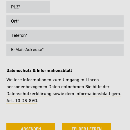
PLZ
*
Ort
*
Telefon
*
E-Mail-Adresse
*
Datenschutz & Informationsblatt
Weitere Informationen zum Umgang mit Ihren
personenbezogenen Daten entnehmen Sie bitte der
Datenschutzerklärung
sowie dem
Informationsblatt gem.
Art. 13 DS-GVO
.