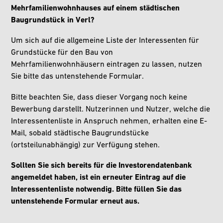
Mehrfamilienwohnhauses auf einem städtischen
Baugrundstück in Verl?
Um sich auf die allgemeine Liste der Interessenten für
Grundstücke für den Bau von
Mehrfamilienwohnhäusern eintragen zu lassen, nutzen
Sie bitte das untenstehende Formular.
Bitte beachten Sie, dass dieser Vorgang noch keine
Bewerbung darstellt. Nutzerinnen und Nutzer, welche die
Interessentenliste in Anspruch nehmen, erhalten eine E-
Mail, sobald städtische Baugrundstücke
(ortsteilunabhängig) zur Verfügung stehen.
Sollten Sie sich bereits für die Investorendatenbank
angemeldet haben, ist ein erneuter Eintrag auf die
Interessentenliste notwendig. Bitte füllen Sie das
untenstehende Formular erneut aus.