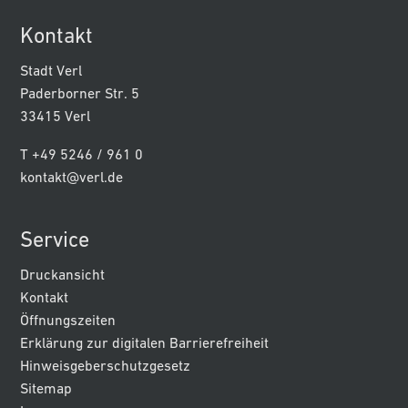
Kontakt
Stadt Verl
Paderborner Str. 5
33415 Verl
T +49 5246 / 961 0
kontakt@verl.de
Service
Druckansicht
Kontakt
Öffnungszeiten
Erklärung zur digitalen Barrierefreiheit
Hinweisgeberschutzgesetz
Sitemap