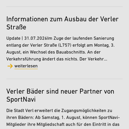
Informationen zum Ausbau der Verler
Straße
Update | 31.07.2026Im Zuge der laufenden Sanierung
entlang der Verler Straße (L757) erfolgt am Montag, 3.
August, ein Wechsel des Bauabschnitts. An der
Verkehrsführung ändert das nichts. Der Verkehr…
weiterlesen
Verler Bäder sind neuer Partner von
SportNavi
Die Stadt Verl erweitert die Zugangsmöglichkeiten zu
ihren Bädern: Ab Samstag, 1. August, können SportNavi-
Mitglieder ihre Mitgliedschaft auch für den Eintritt in das