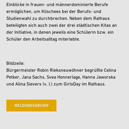
Einblicke in frauen- und männerdominierte Berufe
ermöglichen, um Klischees bei der Berufs- und
Studienwahl zu durchbrechen. Neben dem Rathaus
beteiligten sich auch zwei der drei städtischen Kitas an
der Initiative, in denen jeweils eine Schülerin bzw. ein
Schüler den Arbeitsalltag miterlebte.
Bildzeile:
Bürgermeister Robin Rieksneuwöhner begrüßte Celina
Petker, Jana Sachs, Svea Honnerlage, Hanna Jaworska
und Alina Sievers (v. l.) zum GirlsDay im Rathaus.
MELDUNGSARCHIV