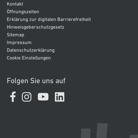
Kontakt
Öffnungszeiten
Erklärung zur digitalen Barrierefreiheit
Hinweisgeberschutzgesetz
Sitemap
Impressum
Datenschutzerklärung
Cookie Einstellungen
Folgen Sie uns auf