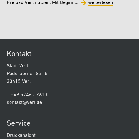
Freibad Verl nutzen. Mit Beginn…
weiterlesen
Kontakt
Stadt Verl
Paderborner Str. 5
33415 Verl
T +49 5246 / 961 0
kontakt@verl.de
Service
Druckansicht