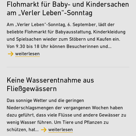
Flohmarkt für Baby- und Kindersachen
am „Verler Leben“-Sonntag
Am „Verler Leben“-Sonntag, 6. September, lädt der
beliebte Flohmarkt für Babyausstattung, Kinderkleidung
und Spielsachen wieder zum Stöbern und Kaufen ein.
Von 9.30 bis 18 Uhr können Besucherinnen und…
weiterlesen
Keine Wasserentnahme aus
Fließgewässern
Das sonnige Wetter und die geringen
Niederschlagsmengen der vergangenen Wochen haben
dazu geführt, dass viele Flüsse und andere Gewässer zu
wenig Wasser führen. Um Tiere und Pflanzen zu
schützen, hat…
weiterlesen