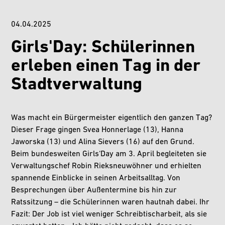
04.04.2025
Girls'Day: Schülerinnen
erleben einen Tag in der
Stadtverwaltung
Was macht ein Bürgermeister eigentlich den ganzen Tag?
Dieser Frage gingen Svea Honnerlage (13), Hanna
Jaworska (13) und Alina Sievers (16) auf den Grund.
Beim bundesweiten Girls‘Day am 3. April begleiteten sie
Verwaltungschef Robin Rieksneuwöhner und erhielten
spannende Einblicke in seinen Arbeitsalltag. Von
Besprechungen über Außentermine bis hin zur
Ratssitzung – die Schülerinnen waren hautnah dabei. Ihr
Fazit: Der Job ist viel weniger Schreibtischarbeit, als sie