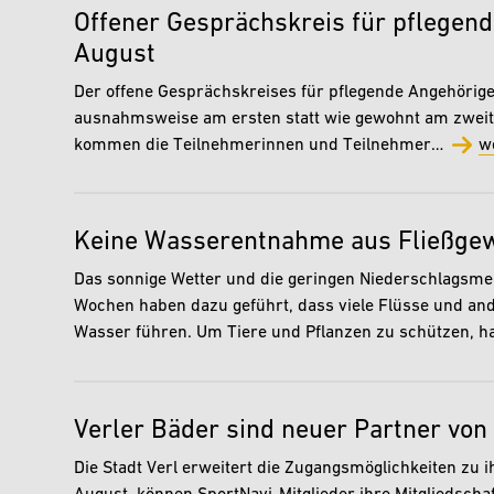
Offener Gesprächskreis für pflegen
August
Der offene Gesprächskreises für pflegende Angehörige 
ausnahmsweise am ersten statt wie gewohnt am zweite
kommen die Teilnehmerinnen und Teilnehmer…
w
Keine Wasserentnahme aus Fließge
Das sonnige Wetter und die geringen Niederschlagsm
Wochen haben dazu geführt, dass viele Flüsse und an
Wasser führen. Um Tiere und Pflanzen zu schützen, 
Verler Bäder sind neuer Partner von
Die Stadt Verl erweitert die Zugangsmöglichkeiten zu 