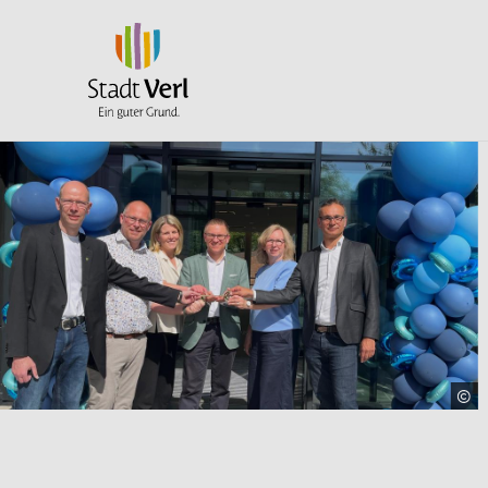
Zum Hauptinhalt springen