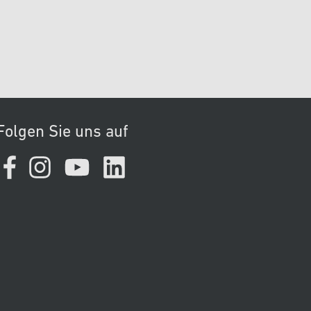
Folgen Sie uns auf