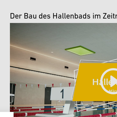
Der Bau des Hallenbads im Zeit