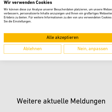
Wir verwenden Cookies
Wir können diese zur Analyse unserer Besucherdaten platzieren, um unsere Websei
verbessern, personalisierte Inhalte anzuzeigen und Ihnen ein großartiges Webseite
Erlebnis zu bieten. Für weitere Informationen zu den von uns verwendeten Cookies
Sie die Einstellungen.
Alle akzeptieren
Ablehnen
Nein, anpassen
Weitere aktuelle Meldungen