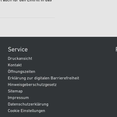
 auch für den Eintritt in das
Service
Druckansicht
Kontakt
Öffnungszeiten
Erklärung zur digitalen Barrierefreiheit
Hinweisgeberschutzgesetz
Sitemap
Impressum
Datenschutzerklärung
Cookie Einstellungen