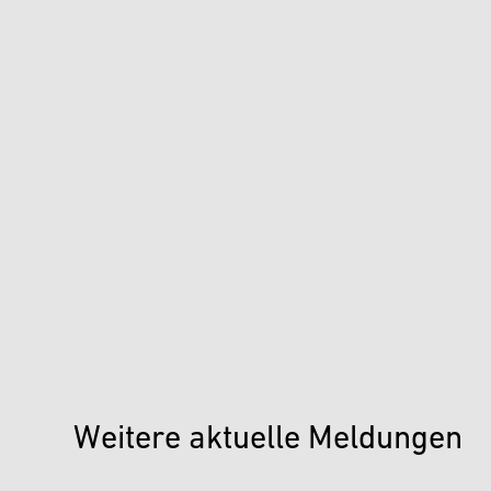
Weitere aktuelle Meldungen