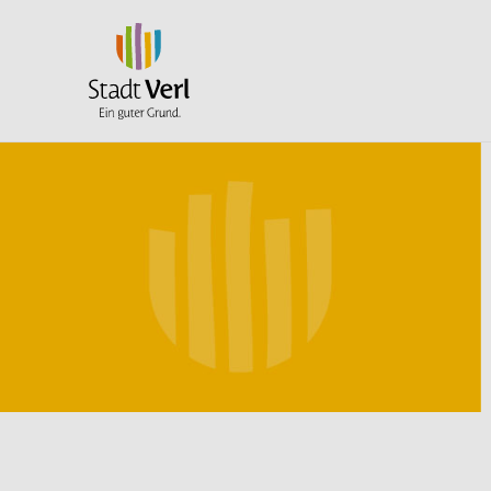
Zum Hauptinhalt springen