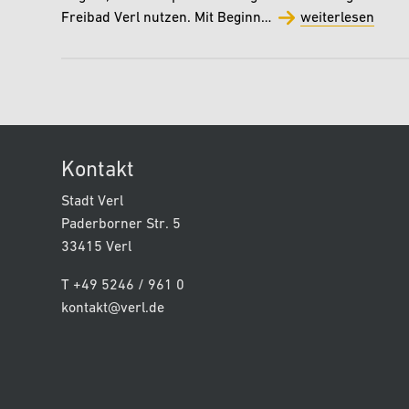
Freibad Verl nutzen. Mit Beginn…
weiterlesen
Kontakt
Stadt Verl
Paderborner Str. 5
33415 Verl
T +49 5246 / 961 0
kontakt@verl.de