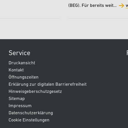
(BEG). Für bereits weit…
w
Service
Druckansicht
Kontakt
Öffnungszeiten
Erklärung zur digitalen Barrierefreiheit
Hinweisgeberschutzgesetz
Sitemap
Impressum
Datenschutzerklärung
Cookie Einstellungen