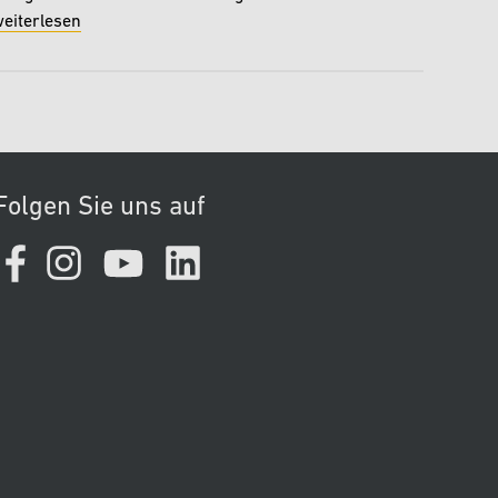
eiterlesen
Folgen Sie uns auf