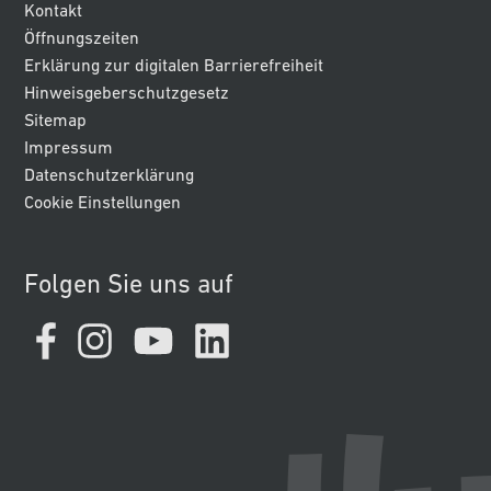
Kontakt
Öffnungszeiten
Erklärung zur digitalen Barrierefreiheit
Hinweisgeberschutzgesetz
Sitemap
Impressum
Datenschutzerklärung
Cookie Einstellungen
Folgen Sie uns auf