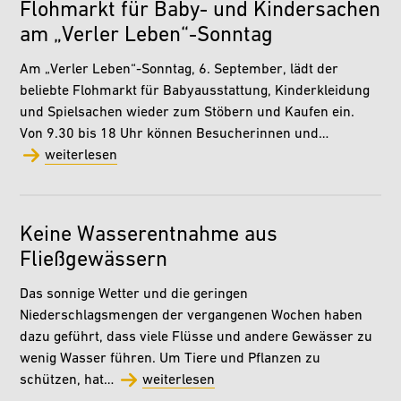
Flohmarkt für Baby- und Kindersachen
am „Verler Leben“-Sonntag
Am „Verler Leben“-Sonntag, 6. September, lädt der
beliebte Flohmarkt für Babyausstattung, Kinderkleidung
und Spielsachen wieder zum Stöbern und Kaufen ein.
Von 9.30 bis 18 Uhr können Besucherinnen und…
weiterlesen
Keine Wasserentnahme aus
Fließgewässern
Das sonnige Wetter und die geringen
Niederschlagsmengen der vergangenen Wochen haben
dazu geführt, dass viele Flüsse und andere Gewässer zu
wenig Wasser führen. Um Tiere und Pflanzen zu
schützen, hat…
weiterlesen