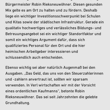
Bürgermeister Robin Rieksneuwöhner. Diesen gesunden
Mix gelte es am Ort zu halten und zu fördern. Deshalb
liege ein wichtiger Investitionsschwerpunkt bei Schulen
und Kitas sowie der städtischen Infrastruktur. Gerade ein
qualitativ hochwertiges und verlässliches Bildungs- und
Betreuungsangebot sei ein wichtiger Standortfaktor und
somit ein wichtiges Argument dafür, dass sich
qualifiziertes Personal für den Ort und die hier
heimischen Arbeitgeber interessieren und
schlussendlich auch entscheiden.
Ebenso wichtig sei aber natürlich Augenmaß bei den
Ausgaben. „Das Geld, das uns von den Steuerzahlerinnen
und -zahlern anvertraut ist, sollten wir sparsam
verwenden. In Verl wirtschaften wir mit der Vorsicht
eines ordentlichen Kaufmanns“, betonte Robin
Rieksneuwöhner. Das sei seit Jahrzehnten die gelebte
Grundhaltung.