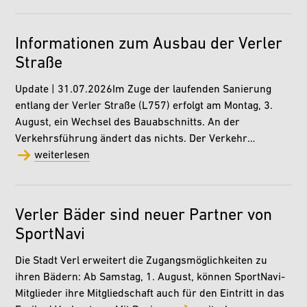
Informationen zum Ausbau der Verler
Straße
Update | 31.07.2026Im Zuge der laufenden Sanierung
entlang der Verler Straße (L757) erfolgt am Montag, 3.
August, ein Wechsel des Bauabschnitts. An der
Verkehrsführung ändert das nichts. Der Verkehr…
weiterlesen
Verler Bäder sind neuer Partner von
SportNavi
Die Stadt Verl erweitert die Zugangsmöglichkeiten zu
ihren Bädern: Ab Samstag, 1. August, können SportNavi-
Mitglieder ihre Mitgliedschaft auch für den Eintritt in das