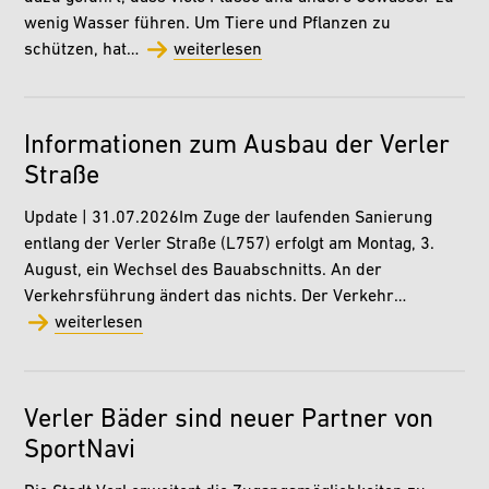
wenig Wasser führen. Um Tiere und Pflanzen zu
schützen, hat…
weiterlesen
Informationen zum Ausbau der Verler
Straße
Update | 31.07.2026Im Zuge der laufenden Sanierung
entlang der Verler Straße (L757) erfolgt am Montag, 3.
August, ein Wechsel des Bauabschnitts. An der
Verkehrsführung ändert das nichts. Der Verkehr…
weiterlesen
Verler Bäder sind neuer Partner von
SportNavi