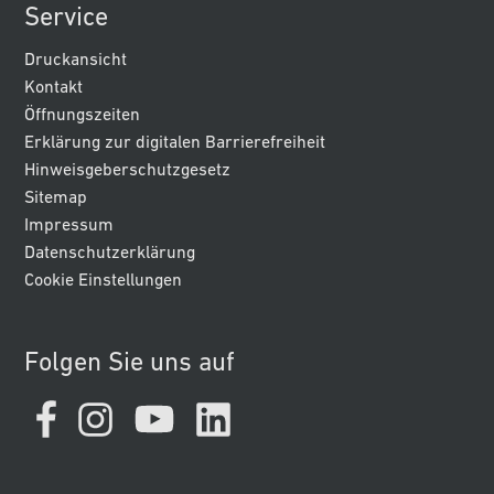
Service
Druckansicht
Kontakt
Öffnungszeiten
Erklärung zur digitalen Barrierefreiheit
Hinweisgeberschutzgesetz
Sitemap
Impressum
Datenschutzerklärung
Cookie Einstellungen
Folgen Sie uns auf