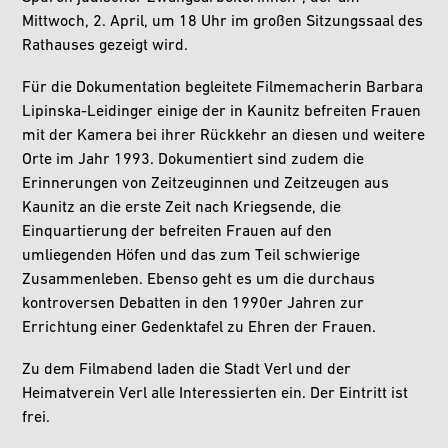
Mittwoch, 2. April,
um 18 Uhr im großen Sitzungssaal des
Rathauses gezeigt wird.
Für die Dokumentation begleitete Filmemacherin Barbara
Lipinska-Leidinger einige der in Kaunitz befreiten Frauen
mit der Kamera bei ihrer Rückkehr an diesen und weitere
Orte im Jahr 1993. Dokumentiert sind zudem die
Erinnerungen von Zeitzeuginnen und Zeitzeugen aus
Kaunitz an die erste Zeit nach Kriegsende, die
Einquartierung der befreiten Frauen auf den
umliegenden Höfen und das zum Teil schwierige
Zusammenleben. Ebenso geht es um die durchaus
kontroversen Debatten in den 1990er Jahren zur
Errichtung einer Gedenktafel zu Ehren der Frauen.
Zu dem Filmabend laden die Stadt Verl und der
Heimatverein Verl alle Interessierten ein. Der Eintritt ist
frei.