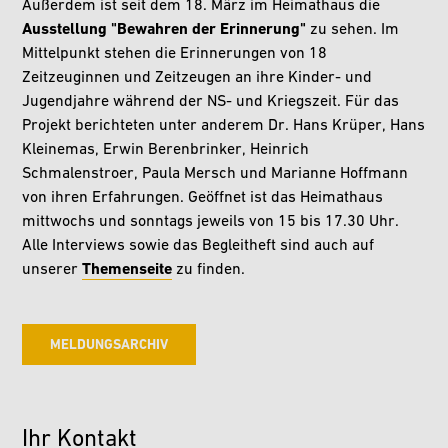
Außerdem ist seit dem 18. März im Heimathaus die
Ausstellung "Bewahren der Erinnerung"
zu sehen. Im
Mittelpunkt stehen die Erinnerungen von 18
Zeitzeuginnen und Zeitzeugen an ihre Kinder- und
Jugendjahre während der NS- und Kriegszeit. Für das
Projekt berichteten unter anderem Dr. Hans Krüper, Hans
Kleinemas, Erwin Berenbrinker, Heinrich
Schmalenstroer, Paula Mersch und Marianne Hoffmann
von ihren Erfahrungen. Geöffnet ist das Heimathaus
mittwochs und sonntags jeweils von 15 bis 17.30 Uhr.
Alle Interviews sowie das Begleitheft sind auch auf
unserer
Themenseite
zu finden.
MELDUNGSARCHIV
Ihr Kontakt