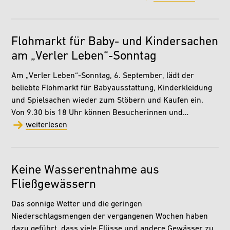
Flohmarkt für Baby- und Kindersachen
am „Verler Leben“-Sonntag
Am „Verler Leben“-Sonntag, 6. September, lädt der
beliebte Flohmarkt für Babyausstattung, Kinderkleidung
und Spielsachen wieder zum Stöbern und Kaufen ein.
Von 9.30 bis 18 Uhr können Besucherinnen und…
weiterlesen
Keine Wasserentnahme aus
Fließgewässern
Das sonnige Wetter und die geringen
Niederschlagsmengen der vergangenen Wochen haben
dazu geführt, dass viele Flüsse und andere Gewässer zu