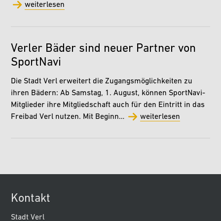
weiterlesen
Verler Bäder sind neuer Partner von
SportNavi
Die Stadt Verl erweitert die Zugangsmöglichkeiten zu
ihren Bädern: Ab Samstag, 1. August, können SportNavi-
Mitglieder ihre Mitgliedschaft auch für den Eintritt in das
Freibad Verl nutzen. Mit Beginn…
weiterlesen
Kontakt
Stadt Verl