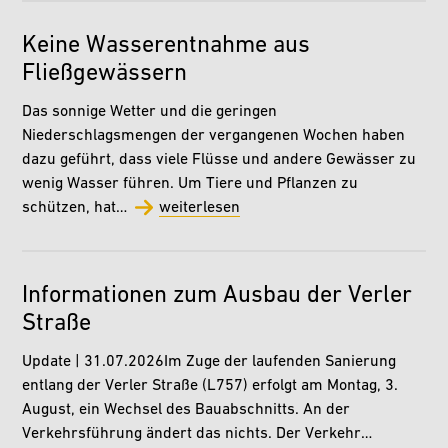
Keine Wasserentnahme aus
Fließgewässern
Das sonnige Wetter und die geringen
Niederschlagsmengen der vergangenen Wochen haben
dazu geführt, dass viele Flüsse und andere Gewässer zu
wenig Wasser führen. Um Tiere und Pflanzen zu
schützen, hat…
weiterlesen
Informationen zum Ausbau der Verler
Straße
Update | 31.07.2026Im Zuge der laufenden Sanierung
entlang der Verler Straße (L757) erfolgt am Montag, 3.
August, ein Wechsel des Bauabschnitts. An der
Verkehrsführung ändert das nichts. Der Verkehr…