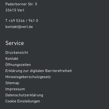
Paderborner Str. 5
33415 Verl
T +49 5246 / 961 0
kontakt@verl.de
Service
Druckansicht
Kontakt
Öffnungszeiten
Erklärung zur digitalen Barrierefreiheit
Hinweisgeberschutzgesetz
Sitemap
Impressum
Datenschutzerklärung
Cookie Einstellungen