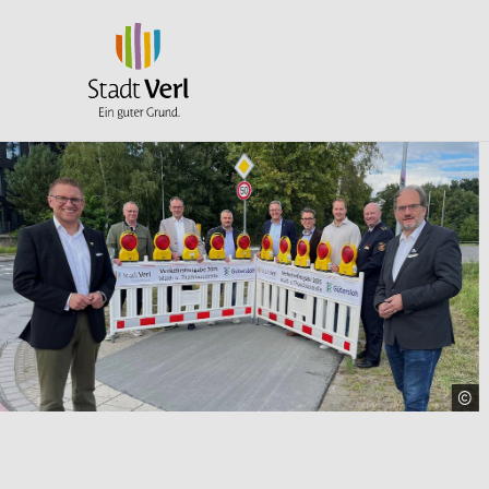
Zum Hauptinhalt springen