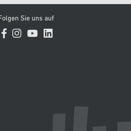
Folgen Sie uns auf