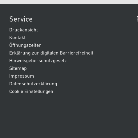
Service
Druckansicht
Kontakt
Öffnungszeiten
Erklärung zur digitalen Barrierefreiheit
Hinweisgeberschutzgesetz
Sitemap
Impressum
Datenschutzerklärung
Cookie Einstellungen