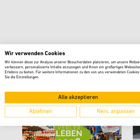
Wir verwenden Cookies
Wir können diese zur Analyse unserer Besucherdaten platzieren, um unsere Websei
verbessern, personalisierte Inhalte anzuzeigen und Ihnen ein großartiges Webseite
Erlebnis zu bieten. Für weitere Informationen zu den von uns verwendeten Cookies
Sie die Einstellungen.
Weitere aktuelle Meldungen
Alle akzeptieren
Ablehnen
Nein, anpassen