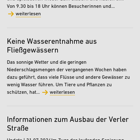
Von 9.30 bis 18 Uhr können Besucherinnen und…
weiterlesen
Keine Wasserentnahme aus
Fließgewässern
Das sonnige Wetter und die geringen
Niederschlagsmengen der vergangenen Wochen haben
dazu geführt, dass viele Flüsse und andere Gewässer zu
wenig Wasser führen. Um Tiere und Pflanzen zu
schützen, hat…
weiterlesen
Informationen zum Ausbau der Verler
Straße