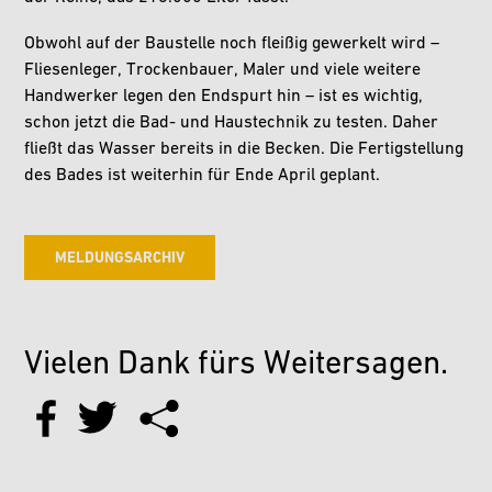
Obwohl auf der Baustelle noch fleißig gewerkelt wird –
Fliesenleger, Trockenbauer, Maler und viele weitere
Handwerker legen den Endspurt hin – ist es wichtig,
schon jetzt die Bad- und Haustechnik zu testen. Daher
fließt das Wasser bereits in die Becken. Die Fertigstellung
des Bades ist weiterhin für Ende April geplant.
MELDUNGSARCHIV
Vielen Dank fürs Weitersagen.