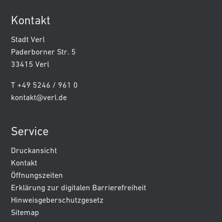
Kontakt
Stadt Verl
Paderborner Str. 5
33415 Verl
T +49 5246 / 961 0
kontakt@verl.de
Service
Druckansicht
Kontakt
Öffnungszeiten
Erklärung zur digitalen Barrierefreiheit
Hinweisgeberschutzgesetz
Sitemap